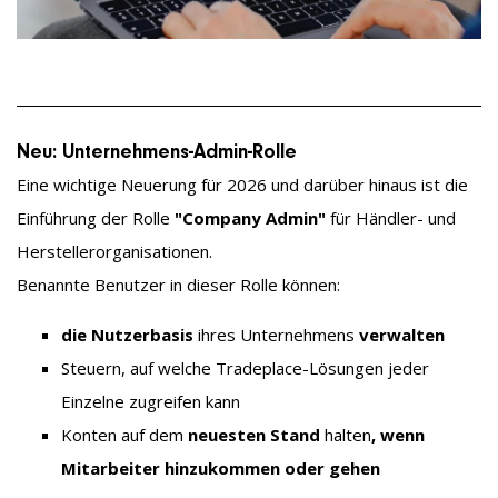
Neu: Unternehmens-Admin-Rolle
Eine wichtige Neuerung für 2026 und darüber hinaus ist die
Einführung der Rolle
"Company Admin"
für Händler- und
Herstellerorganisationen.
Benannte Benutzer in dieser Rolle können:
die Nutzerbasis
ihres
Unternehmens
verwalten
Steuern, auf welche Tradeplace-Lösungen jeder
Einzelne zugreifen kann
Konten auf
dem
neuesten Stand
halten
, wenn
Mitarbeiter hinzukommen oder gehen