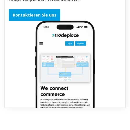
Kontaktieren Sie uns