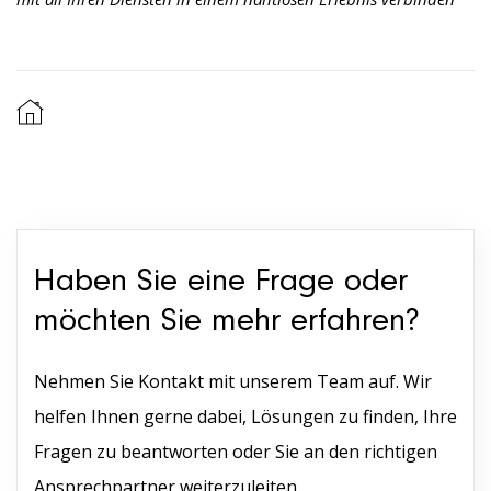
Haben Sie eine Frage oder
möchten Sie mehr erfahren?
Nehmen Sie Kontakt mit unserem Team auf. Wir
helfen Ihnen gerne dabei, Lösungen zu finden, Ihre
Fragen zu beantworten oder Sie an den richtigen
Ansprechpartner weiterzuleiten.