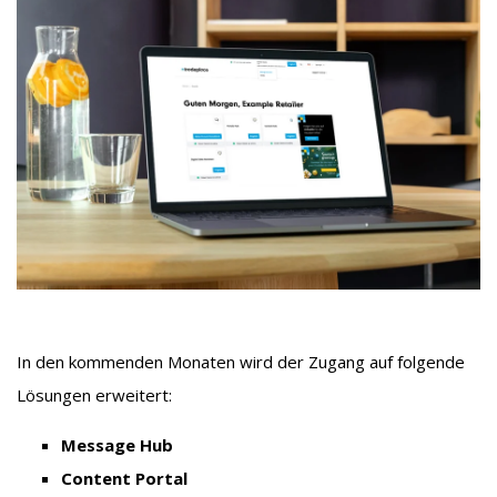
In den kommenden Monaten wird der Zugang auf folgende
Lösungen erweitert:
Message Hub
Content Portal