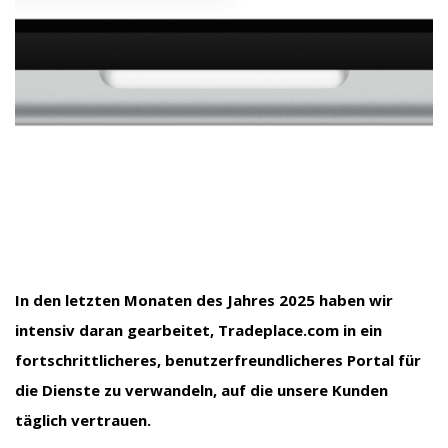
In den letzten Monaten des Jahres 2025 haben wir
intensiv daran gearbeitet, Tradeplace.com in ein
fortschrittlicheres, benutzerfreundlicheres Portal für
die Dienste zu verwandeln, auf die unsere Kunden
täglich vertrauen.