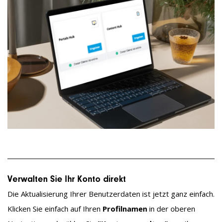
Verwalten Sie Ihr Konto direkt
Die Aktualisierung Ihrer Benutzerdaten ist jetzt ganz einfach.
Klicken Sie einfach auf Ihren
Profilnamen
in der oberen