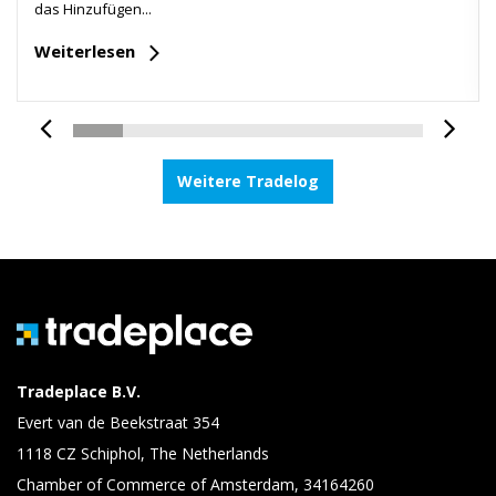
das Hinzufügen...
Weiterlesen
Weitere Tradelog
Tradeplace B.V.
Evert van de Beekstraat 354
1118 CZ Schiphol, The Netherlands
Chamber of Commerce of Amsterdam, 34164260