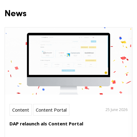
News
Content
Content Portal
25 June 2026
DAP relaunch als Content Portal