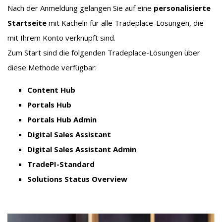
Nach der Anmeldung gelangen Sie auf eine
personalisierte
Startseite
mit Kacheln für alle Tradeplace-Lösungen, die
mit Ihrem Konto verknüpft sind.
Zum Start sind die folgenden Tradeplace-Lösungen über
diese Methode verfügbar:
Content Hub
Portals Hub
Portals Hub Admin
Digital Sales Assistant
Digital Sales Assistant Admin
TradePI-Standard
Solutions Status Overview