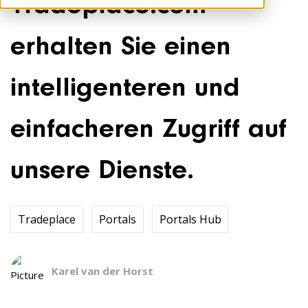
Tradeplace.com
erhalten Sie einen
intelligenteren und
einfacheren Zugriff auf
unsere Dienste.
Tradeplace
Portals
Portals Hub
Karel van der Horst