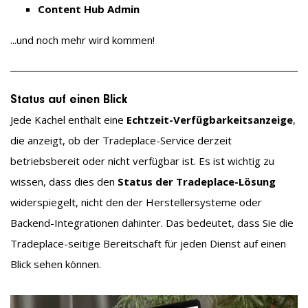
Content Hub Admin
...und noch mehr wird kommen!
Status auf einen Blick
Jede Kachel enthält eine
Echtzeit-Verfügbarkeitsanzeige
,
die anzeigt, ob der Tradeplace-Service derzeit
betriebsbereit oder nicht verfügbar ist. Es ist wichtig zu
wissen, dass dies den
Status der Tradeplace-Lösung
widerspiegelt, nicht den der Herstellersysteme oder
Backend-Integrationen dahinter. Das bedeutet, dass Sie die
Tradeplace-seitige Bereitschaft für jeden Dienst auf einen
Blick sehen können.