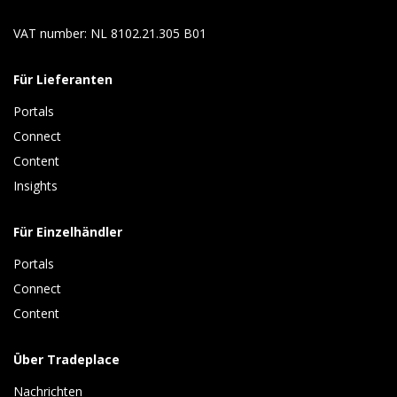
VAT number: NL 8102.21.305 B01
Für Lieferanten
Portals
Connect 
Content 
Insights 
Für Einzelhändler
Portals
Connect 
Content
Über Tradeplace
Nachrichten