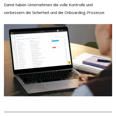
Damit haben Unternehmen die volle Kontrolle und
verbessern die Sicherheit und die Onboarding-Prozesse.