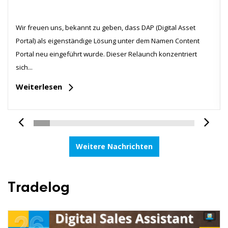
Wir freuen uns, bekannt zu geben, dass DAP (Digital Asset
Portal) als eigenständige Lösung unter dem Namen Content
Portal neu eingeführt wurde. Dieser Relaunch konzentriert
sich...
Weiterlesen
Weitere Nachrichten
Tradelog