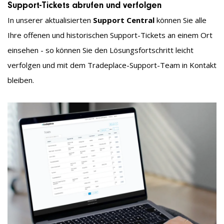
Support-Tickets abrufen und verfolgen
In unserer aktualisierten
Support Central
können Sie alle
Ihre offenen und historischen Support-Tickets an einem Ort
einsehen - so können Sie den Lösungsfortschritt leicht
verfolgen und mit dem Tradeplace-Support-Team in Kontakt
bleiben.