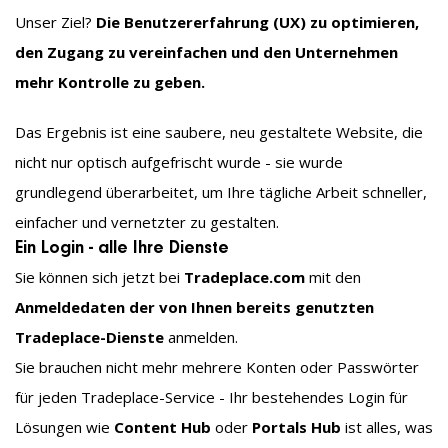
Unser Ziel?
Die Benutzererfahrung (UX) zu optimieren,
den Zugang zu vereinfachen und den Unternehmen
mehr Kontrolle zu geben.
Das Ergebnis ist eine saubere, neu gestaltete Website, die
nicht nur optisch aufgefrischt wurde - sie wurde
grundlegend überarbeitet, um Ihre tägliche Arbeit schneller,
einfacher und vernetzter zu gestalten.
Ein Login - alle Ihre Dienste
Sie können sich jetzt bei
Tradeplace.com
mit den
Anmeldedaten der von Ihnen bereits genutzten
Tradeplace-Dienste
anmelden.
Sie brauchen nicht mehr mehrere Konten oder Passwörter
für jeden Tradeplace-Service - Ihr bestehendes Login für
Lösungen wie
Content Hub
oder
Portals Hub
ist alles, was