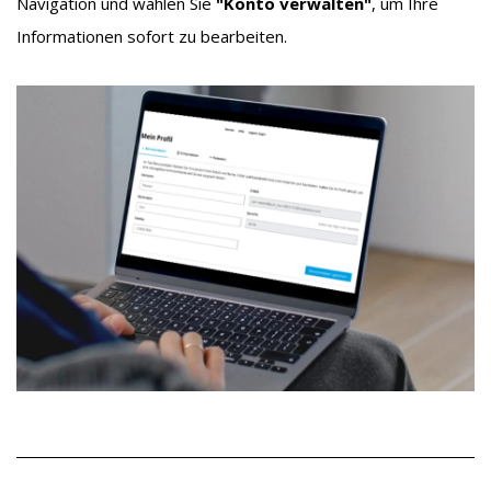
Navigation und wählen Sie
"Konto verwalten"
, um Ihre
Informationen sofort zu bearbeiten.