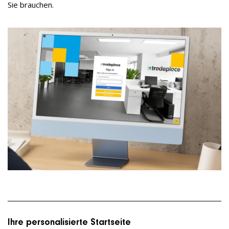
Sie brauchen.
Ihre personalisierte Startseite