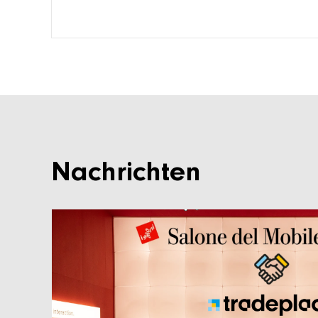
Nachrichten