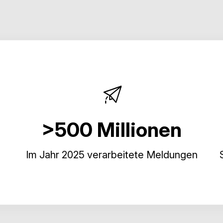
>500 Millionen
Im Jahr 2025 verarbeitete Meldungen