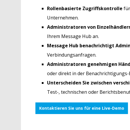
Rollenbasierte Zugriffskontrolle
fü
Unternehmen.
Administratoren von Einzelhändler
Ihrem Message Hub an.
Message Hub benachrichtigt Admin
Verbindungsanfragen.
Administratoren genehmigen Händ
oder direkt in der Benachrichtigungs-
Unterscheiden Sie zwischen versc
Test-, technischen oder Berichtsbenu
Kontaktieren Sie uns für eine Live-Demo