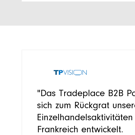
"Das Tradeplace B2B Po
sich zum Rückgrat unser
Einzelhandelsaktivitäten 
Frankreich entwickelt.