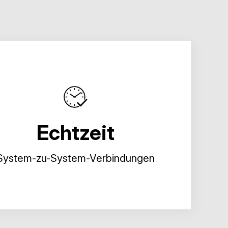
Echtzeit
System-zu-System-Verbindungen