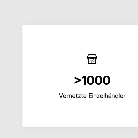
>1000
Vernetzte Einzelhändler