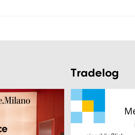
Tradelog