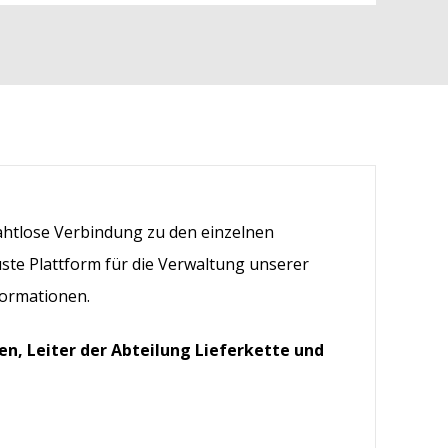
ahtlose Verbindung zu den einzelnen
ste Plattform für die Verwaltung unserer
formationen.
en, Leiter der Abteilung Lieferkette und