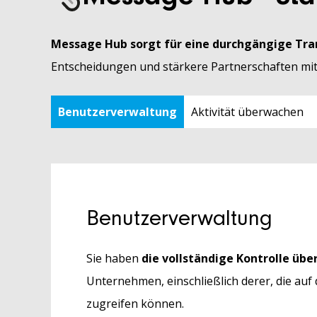
Message Hub sorgt für eine durchgängige Tr
Entscheidungen und stärkere Partnerschaften mit
Benutzerverwaltung
Aktivität überwachen
Benutzerverwaltung
Sie haben
die vollständige Kontrolle übe
Unternehmen, einschließlich derer, die a
zugreifen können.