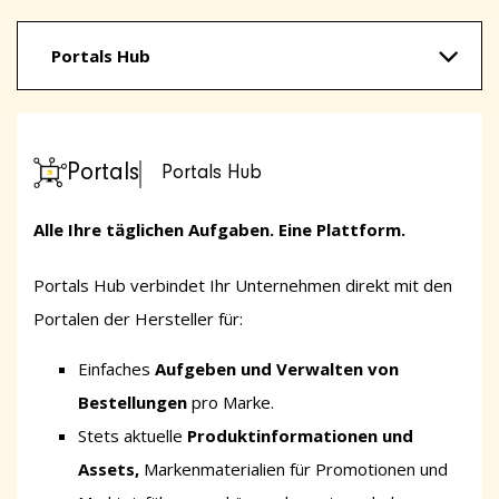
Portals Hub
Portals
Portals Hub
Alle Ihre täglichen Aufgaben. Eine Plattform.
Portals Hub verbindet Ihr Unternehmen direkt mit den
Portalen der Hersteller für:
Einfaches
Aufgeben und Verwalten von
Bestellungen
pro Marke.
Stets aktuelle
Produktinformationen und
Assets,
Markenmaterialien für Promotionen und