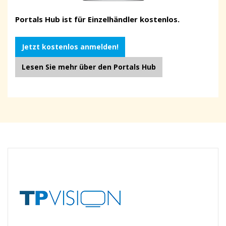
Portals Hub ist für Einzelhändler kostenlos.
Jetzt kostenlos anmelden!
Lesen Sie mehr über den Portals Hub