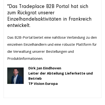
"Das Tradeplace B2B Portal hat sich
zum Rückgrat unserer
Einzelhandelsaktivitäten in Frankreich
entwickelt.
Das B2B-Portal bietet eine nahtlose Verbindung zu den
einzelnen Einzelhändlern und eine robuste Plattform für
die Verwaltung unserer Bestellungen und
Produktinformationen.
Dirk Jan Eindhoven
Leiter der Abteilung Lieferkette und
Betrieb
TP Vision Europa