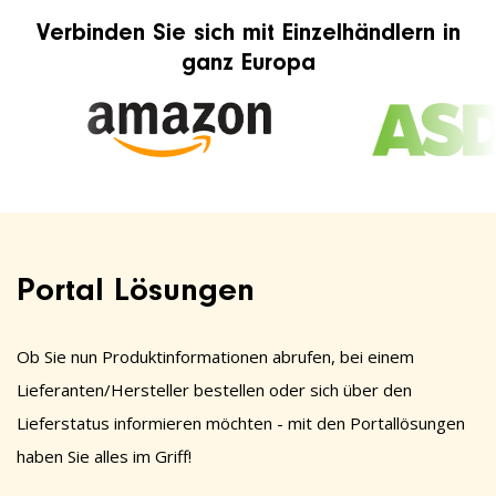
Verbinden Sie sich mit Einzelhändlern in
ganz Europa
Portal Lösungen
Ob Sie nun Produktinformationen abrufen, bei einem
Lieferanten/Hersteller bestellen oder sich über den
Lieferstatus informieren möchten - mit den Portallösungen
haben Sie alles im Griff!