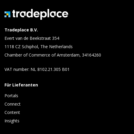
Tradeplace B.V.
Evert van de Beekstraat 354
1118 CZ Schiphol, The Netherlands
Chamber of Commerce of Amsterdam, 34164260
VAT number: NL 8102.21.305 B01
Für Lieferanten
Portals
Connect 
Content 
Insights 