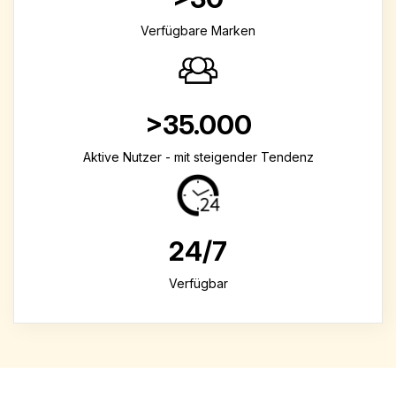
Verfügbare Marken
>35.000
Aktive Nutzer - mit steigender Tendenz
24/7
Verfügbar