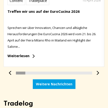
Content
Tradeplace
10 April 2026
Treffen wir uns auf der EuroCucina 2026
Sprechen wir über Innovation, Chancen und alltägliche
Herausforderungen Die EuroCucina 2026 wird vom 21. bis 26.
April auf der Fiera Milano Rho in Mailand ein Highlight der
Salone...
Weiterlesen
Weitere Nachrichten
Tradelog