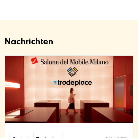
Nachrichten