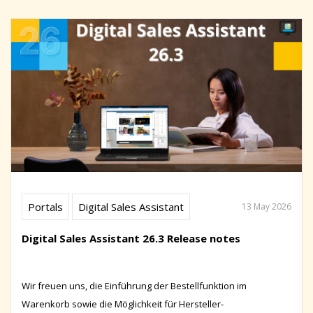
Portals
Digital Sales Assistant
13 May 2026
Digital Sales Assistant 26.3 Release notes
Wir freuen uns, die Einführung der Bestellfunktion im
Warenkorb sowie die Möglichkeit für Hersteller-