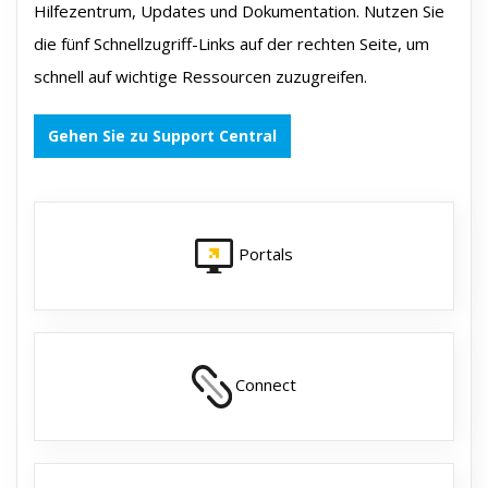
Hilfezentrum, Updates und Dokumentation. Nutzen Sie
die fünf Schnellzugriff-Links auf der rechten Seite, um
schnell auf wichtige Ressourcen zuzugreifen.
Gehen Sie zu Support Central
Portals
Connect