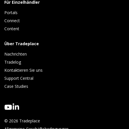
Für Einzelhändler
Portals
Connect 
Content
Über Tradeplace
Nachrichten
Tradelog 
Kontaktieren Sie uns
Support Central
Case Studies
© 2026 Tradeplace
Allgemeine Geschäftsbedingungen