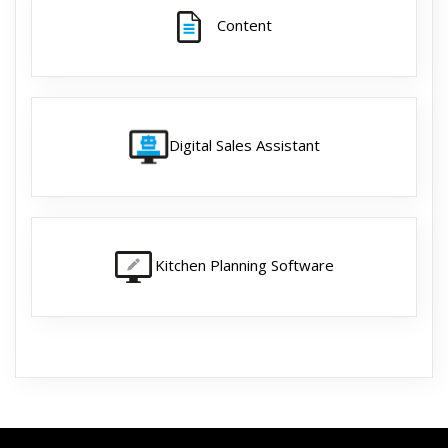
Content
Digital Sales Assistant
Kitchen Planning Software