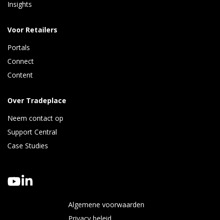
Insights 
Voor Retailers
Portals
Connect 
Content
Over Tradeplace
Neem contact op
Support Central
Case Studies
Algemene voorwaarden
Privacy beleid