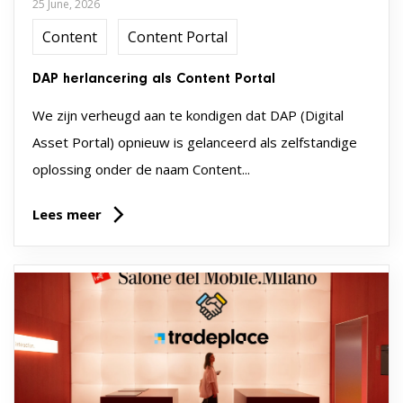
25 June, 2026
Content
Content Portal
DAP herlancering als Content Portal
We zijn verheugd aan te kondigen dat DAP (Digital
Asset Portal) opnieuw is gelanceerd als zelfstandige
oplossing onder de naam Content...
Lees meer