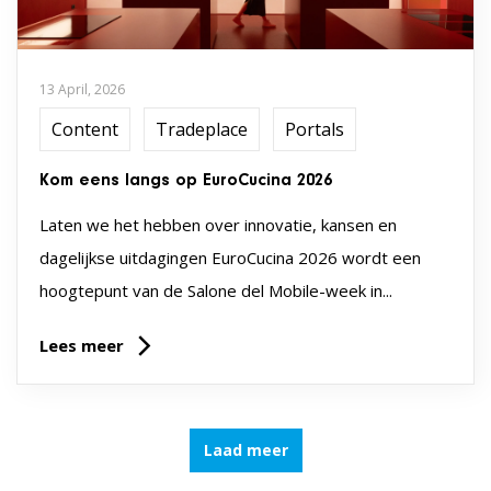
13 April, 2026
Content
Tradeplace
Portals
Kom eens langs op EuroCucina 2026
Laten we het hebben over innovatie, kansen en
dagelijkse uitdagingen EuroCucina 2026 wordt een
hoogtepunt van de Salone del Mobile-week in...
Lees meer
Laad meer