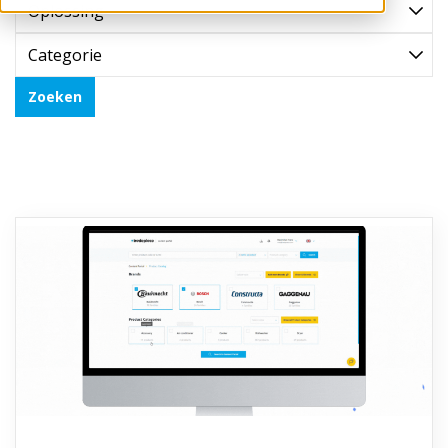
Oplossing
Categorie
Zoeken