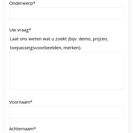
Onderwerp
*
Uw vraag
*
Laat ons weten wat u zoekt (bijv. demo, prijzen,
toepassingsvoorbeelden, merken).
Voornaam
*
Achternaam
*