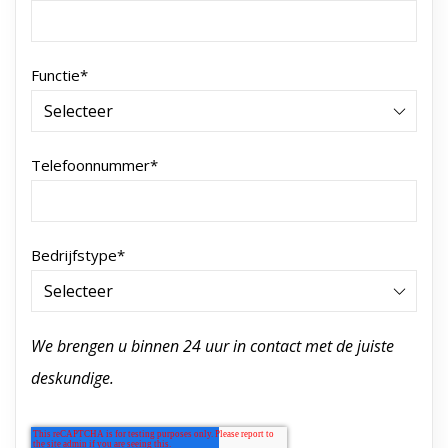
Functie
*
Telefoonnummer
*
Bedrijfstype
*
We brengen u binnen 24 uur in contact met de juiste
deskundige.