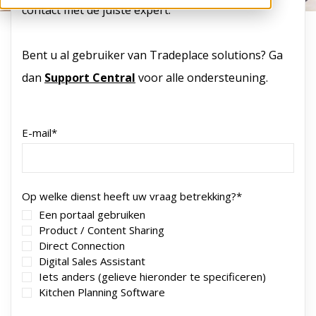
contact met de juiste expert.
Bent u al gebruiker van Tradeplace solutions? Ga
dan
Support Central
voor alle ondersteuning.
E-mail
*
Op welke dienst heeft uw vraag betrekking?
*
Een portaal gebruiken
Product / Content Sharing
Direct Connection
Digital Sales Assistant
Iets anders (gelieve hieronder te specificeren)
Kitchen Planning Software