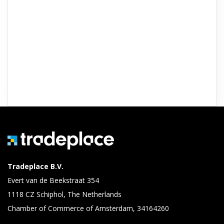
Tradeplace B.V.
Evert van de Beekstraat 354
1118 CZ Schiphol, The Netherlands
Chamber of Commerce of Amsterdam, 34164260