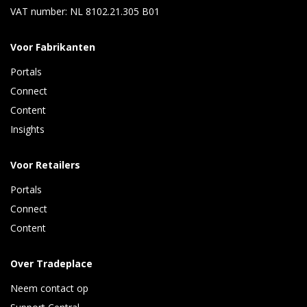
VAT number: NL 8102.21.305 B01
Voor Fabrikanten
Portals
Connect 
Content 
Insights 
Voor Retailers
Portals
Connect 
Content
Over Tradeplace
Neem contact op