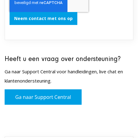
Neem contact met ons op
Heeft u een vraag over ondersteuning?
Ga naar Support Central voor handleidingen, live chat en
klantenondersteuning.