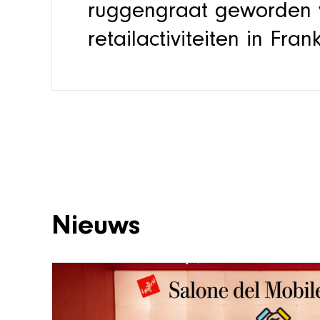
ruggengraat geworden 
retailactiviteiten in Frank
Nieuws