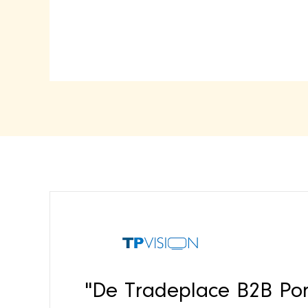
"De Tradeplace B2B Port