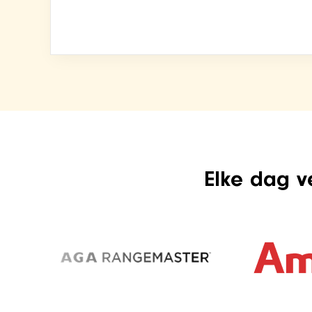
Elke dag v