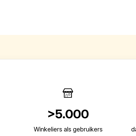
>5.000
Winkeliers als gebruikers
d