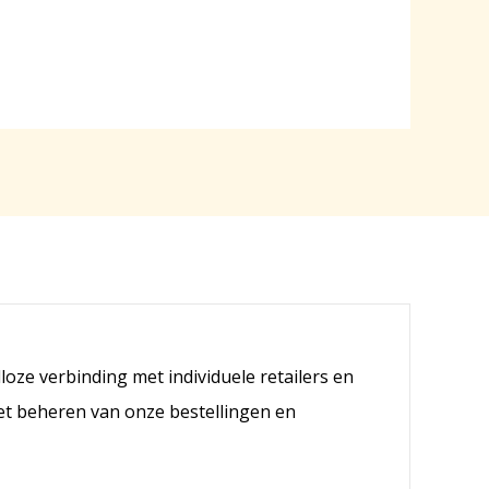
oze verbinding met individuele retailers en
et beheren van onze bestellingen en