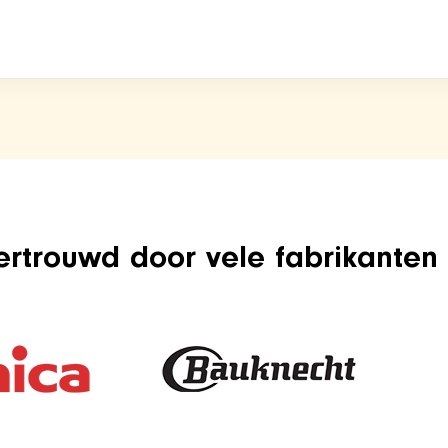
ertrouwd door vele fabrikanten