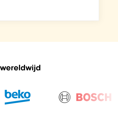
 wereldwijd