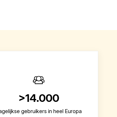
>14.000
agelijkse gebruikers in heel Europa