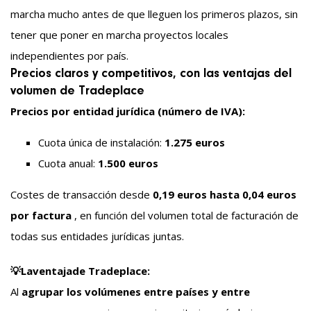
marcha mucho antes de que lleguen los primeros plazos, sin
tener que poner en marcha proyectos locales
independientes por país.
Precios claros y competitivos, con las ventajas del
volumen de Tradeplace
Precios por entidad jurídica (número de IVA):
Cuota única de instalación:
1.275 euros
Cuota anual:
1.500 euros
Costes de transacción desde
0,19 euros hasta 0,04 euros
por factura
, en función del volumen total de facturación de
todas sus entidades jurídicas juntas.
💡La
ventaja
de Tradeplace
:
Al
agrupar los volúmenes entre países y entre