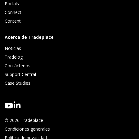
Portals
Connect 
Content
Acerca de Tradeplace
Noticias
Tradelog 
Contáctenos
Support Central
Case Studies
© 2026 Tradeplace
Condiciones generales
Política de privacidad