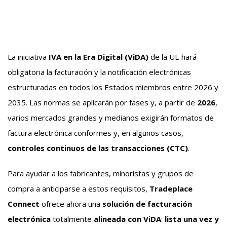
La iniciativa
IVA en la Era Digital (ViDA)
de la UE hará
obligatoria la facturación y la notificación electrónicas
estructuradas en todos los Estados miembros entre 2026 y
2035. Las normas se aplicarán por fases y, a partir de
2026
,
varios mercados grandes y medianos exigirán formatos de
factura electrónica conformes y, en algunos casos,
controles continuos de las transacciones (CTC)
.
Para ayudar a los fabricantes, minoristas y grupos de
compra a anticiparse a estos requisitos,
Tradeplace
Connect
ofrece ahora una
solución de facturación
electrónica
totalmente
alineada con ViDA
:
lista una vez y