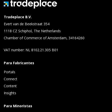
Tradeplace B.V.
Evert van de Beekstraat 354
1118 CZ Schiphol, The Netherlands
Chamber of Commerce of Amsterdam, 34164260
VAT number: NL 8102.21.305 B01
Para Fabricantes
Portals
Connect 
Content 
Insights 
Para Minoristas