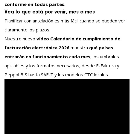
conforme en todas partes
.
Vea lo que está por venir, mes a mes
Planificar con antelación es más fácil cuando se pueden ver
claramente los plazos.
Nuestro nuevo
vídeo Calendario de cumplimiento de
facturación electrónica 2026
muestra
qué países
entrarán en funcionamiento cada mes
, los umbrales
aplicables y los formatos necesarios, desde E-Faktura y
Peppol BIS hasta SAF-T y los modelos CTC locales.