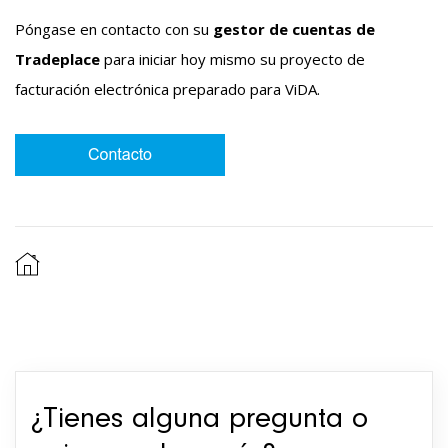
Póngase en contacto con su
gestor de cuentas de
Tradeplace
para iniciar hoy mismo su proyecto de
facturación electrónica preparado para ViDA
.
¿Tienes alguna pregunta o