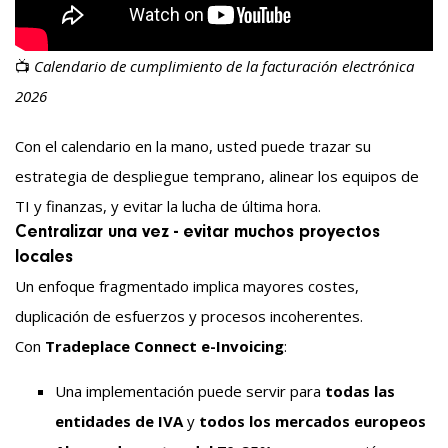
📺
Calendario de cumplimiento de la facturación electrónica
2026
Con el calendario en la mano, usted puede trazar su
estrategia de despliegue temprano, alinear los equipos de
TI y finanzas, y evitar la lucha de última hora.
Centralizar una vez - evitar muchos proyectos
locales
Un enfoque fragmentado implica mayores costes,
duplicación de esfuerzos y procesos incoherentes.
Con
Tradeplace Connect e-Invoicing
:
Una implementación puede servir para
todas las
entidades de IVA
y
todos los mercados europeos