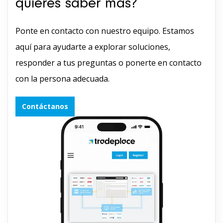
quieres saber más?
Ponte en contacto con nuestro equipo. Estamos
aquí para ayudarte a explorar soluciones,
responder a tus preguntas o ponerte en contacto
con la persona adecuada.
Contáctanos