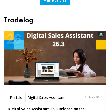
Más Noticias
Tradelog
Portals
Digital Sales Assistant
13 May 2026
Digital Sales Assistant 26.3 Release notes