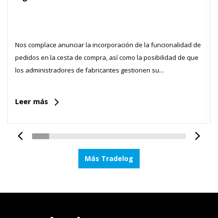
Nos complace anunciar la incorporación de la funcionalidad de
pedidos en la cesta de compra, así como la posibilidad de que
los administradores de fabricantes gestionen su...
Leer más
Más Tradelog