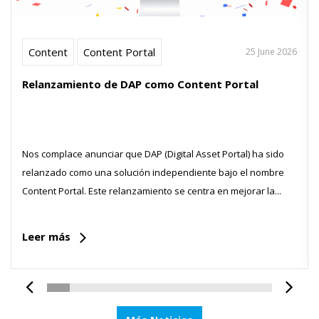
Content
Content Portal
25 June 2026
Relanzamiento de DAP como Content Portal
Nos complace anunciar que DAP (Digital Asset Portal) ha sido
relanzado como una solución independiente bajo el nombre
Content Portal. Este relanzamiento se centra en mejorar la...
Leer más