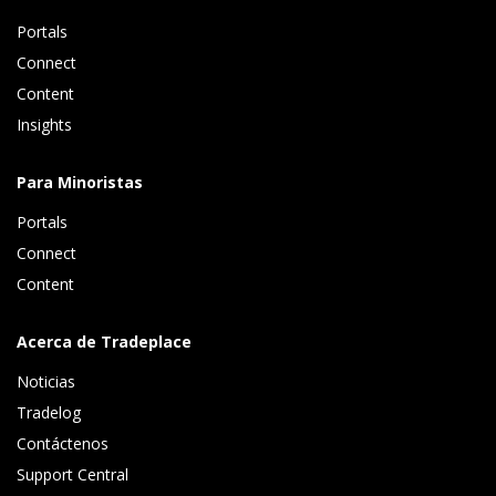
Portals
Connect 
Content 
Insights 
Para Minoristas
Portals
Connect 
Content
Acerca de Tradeplace
Noticias
Tradelog 
Contáctenos
Support Central