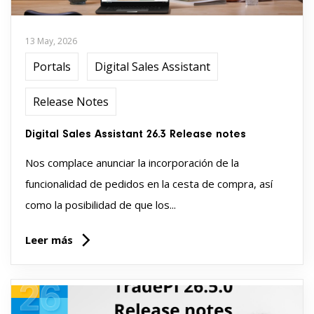
13 May, 2026
Portals
Digital Sales Assistant
Release Notes
Digital Sales Assistant 26.3 Release notes
Nos complace anunciar la incorporación de la
funcionalidad de pedidos en la cesta de compra, así
como la posibilidad de que los...
Leer más