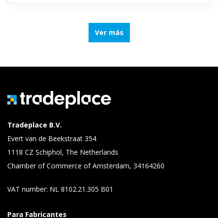
Ver más
Tradeplace B.V.
Evert van de Beekstraat 354
1118 CZ Schiphol, The Netherlands
Chamber of Commerce of Amsterdam, 34164260
VAT number: NL 8102.21.305 B01
Para Fabricantes