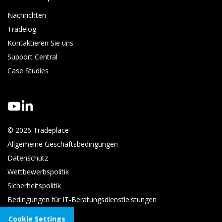
Nachrichten
Tradelog 
Kontaktieren Sie uns
Support Central
Case Studies
© 2026 Tradeplace
Allgemeine Geschäftsbedingungen
Datenschutz
Wettbewerbspolitik
Sicherheitspolitik
Bedingungen für IT-Beratungsdienstleistungen
Cookie Settings