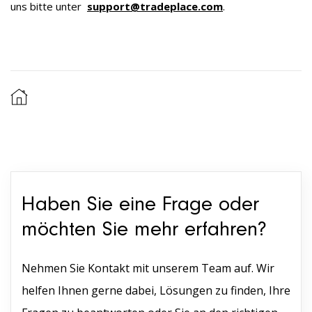
uns bitte unter
support@tradeplace.com
.
Haben Sie eine Frage oder
möchten Sie mehr erfahren?
Nehmen Sie Kontakt mit unserem Team auf. Wir
helfen Ihnen gerne dabei, Lösungen zu finden, Ihre