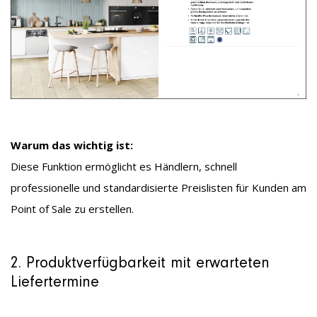
Warum das wichtig ist:
Diese Funktion ermöglicht es Händlern, schnell
professionelle und standardisierte Preislisten für Kunden am
Point of Sale zu erstellen.
2. Produktverfügbarkeit mit erwarteten
Liefertermine