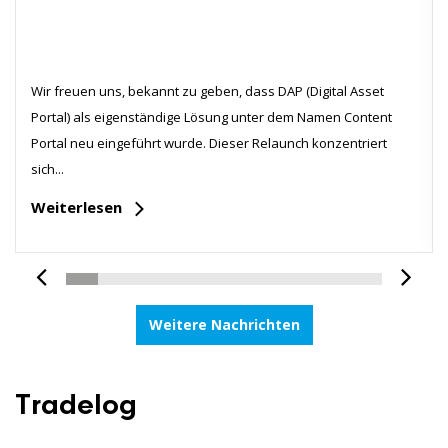
Wir freuen uns, bekannt zu geben, dass DAP (Digital Asset
Portal) als eigenständige Lösung unter dem Namen Content
Portal neu eingeführt wurde. Dieser Relaunch konzentriert
sich...
Weiterlesen
Weitere Nachrichten
Tradelog