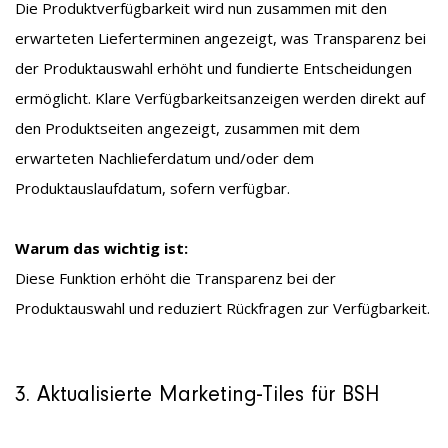
Die Produktverfügbarkeit wird nun zusammen mit den
erwarteten Lieferterminen angezeigt, was Transparenz bei
der Produktauswahl erhöht und fundierte Entscheidungen
ermöglicht. Klare Verfügbarkeitsanzeigen werden direkt auf
den Produktseiten angezeigt, zusammen mit dem
erwarteten Nachlieferdatum und/oder dem
Produktauslaufdatum, sofern verfügbar.
Warum das wichtig ist:
Diese Funktion erhöht die Transparenz bei der
Produktauswahl und reduziert Rückfragen zur Verfügbarkeit.
3.
Aktualisierte Marketing-Tiles für BSH