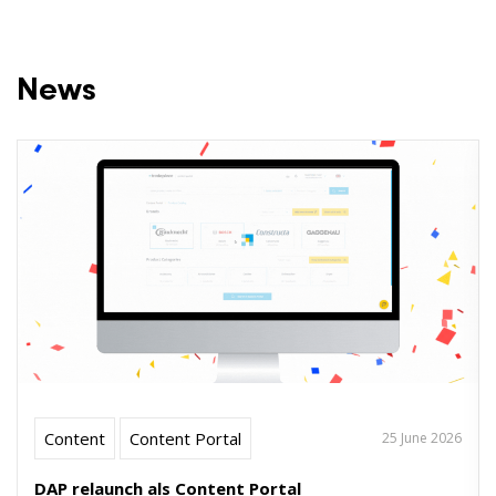
News
Content
Content Portal
25 June 2026
DAP relaunch als Content Portal