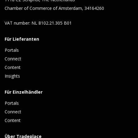
Chamber of Commerce of Amsterdam, 34164260
VAT number: NL 8102.21.305 B01
Für Lieferanten
Portals
Connect 
Content 
Insights 
Für Einzelhändler
Portals
Connect 
Content
Über Tradeplace