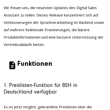
Wir freuen uns, die neuesten Updates des Digital Sales
Assistant zu teilen. Dieses Release konzentriert sich auf
Verbesserungen der Sprachverarbeitung im Backend sowie
auf mehrere funktionale Erweiterungen, die klarere
Produktinformationen und eine bessere Unterstützung der
Vertriebsabläufe bieten.
Funktionen
1. Preislisten-Funktion für BSH in
Deutschland verfügbar
Es ist jetzt möglich, gebrandete Preislisten über die