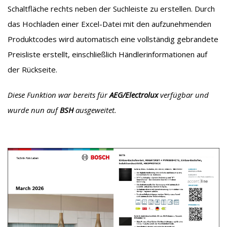
Schaltfläche rechts neben der Suchleiste zu erstellen. Durch
das Hochladen einer Excel-Datei mit den aufzunehmenden
Produktcodes wird automatisch eine vollständig gebrandete
Preisliste erstellt, einschließlich Händlerinformationen auf
der Rückseite.
Diese Funktion war bereits für
AEG/Electrolux
verfügbar und
wurde nun auf
BSH
ausgeweitet.