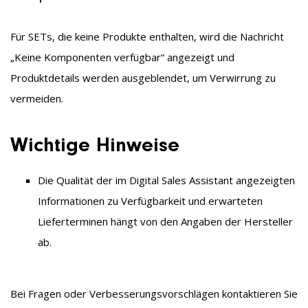
Für SETs, die keine Produkte enthalten, wird die Nachricht
„Keine Komponenten verfügbar“ angezeigt und
Produktdetails werden ausgeblendet, um Verwirrung zu
vermeiden.
Wichtige Hinweise
Die Qualität der im Digital Sales Assistant angezeigten
Informationen zu Verfügbarkeit und erwarteten
Lieferterminen hängt von den Angaben der Hersteller
ab.
Bei Fragen oder Verbesserungsvorschlägen kontaktieren Sie