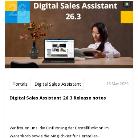
Portals
Digital Sales Assistant
13 May 2026
Digital Sales Assistant 26.3 Release notes
Wir freuen uns, die Einführung der Bestellfunktion im
Warenkorb sowie die Möglichkeit für Hersteller-