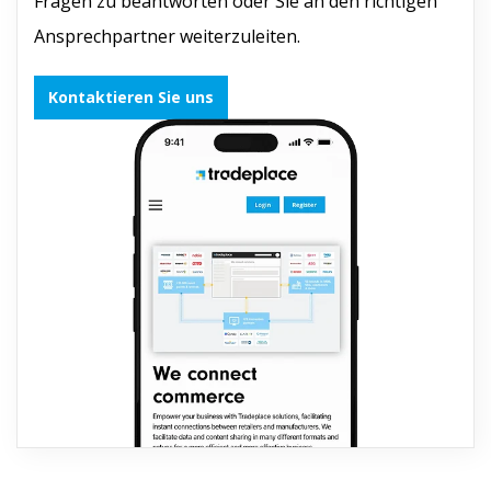
Fragen zu beantworten oder Sie an den richtigen
Ansprechpartner weiterzuleiten.
Kontaktieren Sie uns