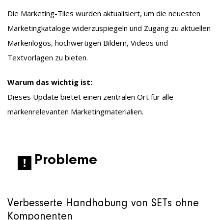
Die Marketing-Tiles wurden aktualisiert, um die neuesten
Marketingkataloge widerzuspiegeln und Zugang zu aktuellen
Markenlogos, hochwertigen Bildern, Videos und
Textvorlagen zu bieten.
Warum das wichtig ist:
Dieses Update bietet einen zentralen Ort für alle
markenrelevanten Marketingmaterialien.
Probleme
Verbesserte Handhabung von SETs ohne
Komponenten