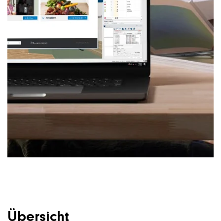
Übersicht