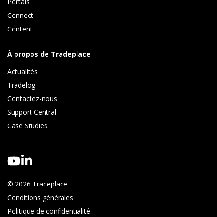
Portals
Connect 
Content
À propos de Tradeplace
Actualités
Tradelog 
Contactez-nous
Support Central
Case Studies
© 2026 Tradeplace
Conditions générales
Politique de confidentialité