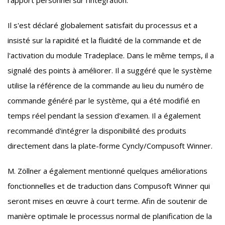
rapport personnel sur l'intégration.
Il s'est déclaré globalement satisfait du processus et a
insisté sur la rapidité et la fluidité de la commande et de
l'activation du module Tradeplace. Dans le même temps, il a
signalé des points à améliorer. Il a suggéré que le système
utilise la référence de la commande au lieu du numéro de
commande généré par le système, qui a été modifié en
temps réel pendant la session d'examen. Il a également
recommandé d'intégrer la disponibilité des produits
directement dans la plate-forme Cyncly/Compusoft Winner.
M. Zöllner a également mentionné quelques améliorations
fonctionnelles et de traduction dans Compusoft Winner qui
seront mises en œuvre à court terme.
Afin de soutenir de
manière optimale le processus normal de planification de la