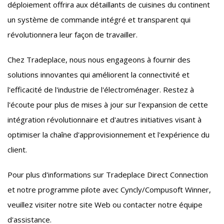
déploiement offrira aux détaillants de cuisines du continent
un système de commande intégré et transparent qui
révolutionnera leur façon de travailler.
Chez Tradeplace, nous nous engageons à fournir des
solutions innovantes qui améliorent la connectivité et
l'efficacité de l'industrie de l'électroménager. Restez à
l'écoute pour plus de mises à jour sur l'expansion de cette
intégration révolutionnaire et d'autres initiatives visant à
optimiser la chaîne d'approvisionnement et l'expérience du
client.
Pour plus d'informations sur Tradeplace Direct Connection
et notre programme pilote avec Cyncly/Compusoft Winner,
veuillez visiter notre site Web ou contacter notre équipe
d'assistance.