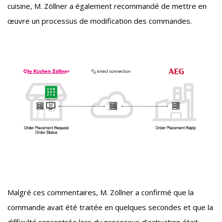
cuisine, M. Zöllner a également recommandé de mettre en
œuvre un processus de modification des commandes.
Malgré ces commentaires, M. Zöllner a confirmé que la
commande avait été traitée en quelques secondes et que la
difficulté rencontrée lors du processus d'activation était