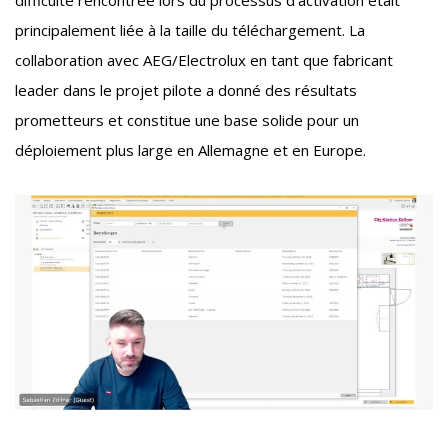
principalement liée à la taille du téléchargement. La
collaboration avec AEG/Electrolux en tant que fabricant
leader dans le projet pilote a donné des résultats
prometteurs et constitue une base solide pour un
déploiement plus large en Allemagne et en Europe.