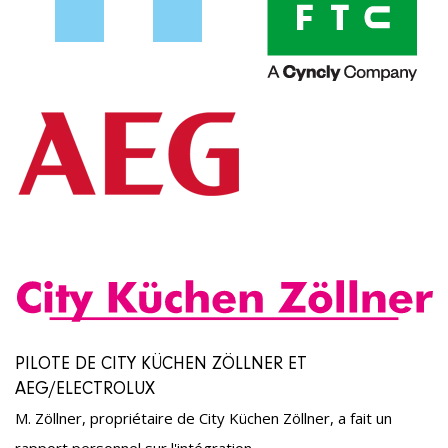
PILOTE DE CITY KÜCHEN ZÖLLNER ET
AEG/ELECTROLUX
M. Zöllner, propriétaire de City Küchen Zöllner, a fait un