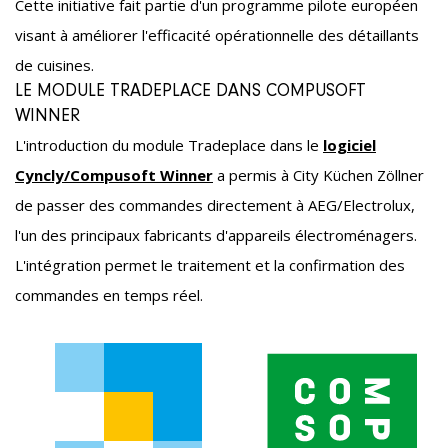
Cette initiative fait partie d'un programme pilote européen
visant à améliorer l'efficacité opérationnelle des détaillants
de cuisines.
LE MODULE TRADEPLACE DANS COMPUSOFT
WINNER
L'introduction du module Tradeplace dans le
logiciel
Cyncly/Compusoft Winner
a permis à City Küchen Zöllner
de passer des commandes directement à AEG/Electrolux,
l'un des principaux fabricants d'appareils électroménagers.
L'intégration permet le traitement et la confirmation des
commandes en temps réel.