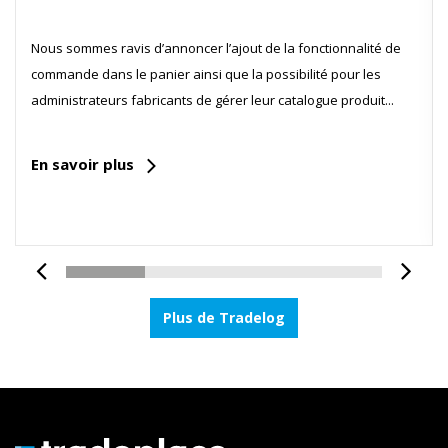
Nous sommes ravis d’annoncer l’ajout de la fonctionnalité de
commande dans le panier ainsi que la possibilité pour les
administrateurs fabricants de gérer leur catalogue produit...
En savoir plus
Plus de Tradelog