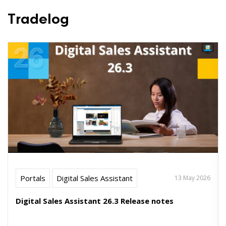
Tradelog
Portals
Digital Sales Assistant
13 May 2026
Digital Sales Assistant 26.3 Release notes