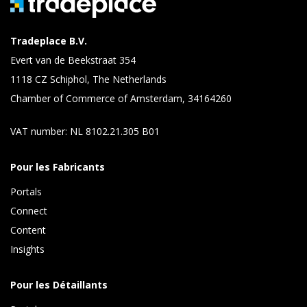
Tradeplace B.V.
Evert van de Beekstraat 354
1118 CZ Schiphol, The Netherlands
Chamber of Commerce of Amsterdam, 34164260
VAT number: NL 8102.21.305 B01
Pour les Fabricants
Portals
Connect 
Content 
Insights 
Pour les Détaillants