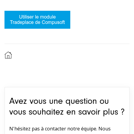
Avez vous une question ou
vous souhaitez en savoir plus ?
N'hésitez pas à contacter notre équipe. Nous