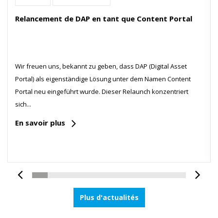
Relancement de DAP en tant que Content Portal
Wir freuen uns, bekannt zu geben, dass DAP (Digital Asset
Portal) als eigenständige Lösung unter dem Namen Content
Portal neu eingeführt wurde. Dieser Relaunch konzentriert
sich...
En savoir plus
Plus d'actualités