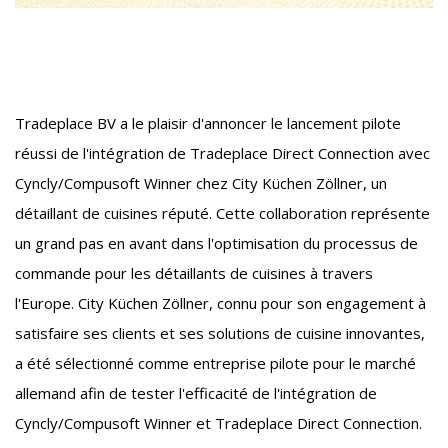
Tradeplace BV a le plaisir d'annoncer le lancement pilote
réussi de l'intégration de Tradeplace Direct Connection avec
Cyncly/Compusoft Winner chez City Küchen Zöllner, un
détaillant de cuisines réputé. Cette collaboration représente
un grand pas en avant dans l'optimisation du processus de
commande pour les détaillants de cuisines à travers
l'Europe. City Küchen Zöllner, connu pour son engagement à
satisfaire ses clients et ses solutions de cuisine innovantes,
a été sélectionné comme entreprise pilote pour le marché
allemand afin de tester l'efficacité de l'intégration de
Cyncly/Compusoft Winner et Tradeplace Direct Connection.