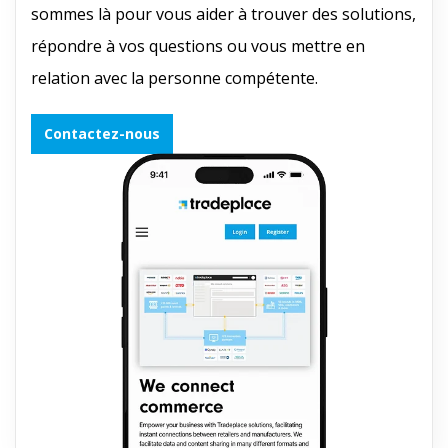
sommes là pour vous aider à trouver des solutions,
répondre à vos questions ou vous mettre en
relation avec la personne compétente.
Contactez-nous