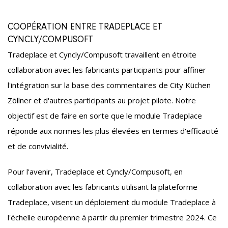
COOPÉRATION ENTRE TRADEPLACE ET
CYNCLY/COMPUSOFT
Tradeplace et Cyncly/Compusoft travaillent en étroite
collaboration avec les fabricants participants pour affiner
l'intégration sur la base des commentaires de City Küchen
Zöllner et d'autres participants au projet pilote. Notre
objectif est de faire en sorte que le module Tradeplace
réponde aux normes les plus élevées en termes d'efficacité
et de convivialité.
Pour l'avenir, Tradeplace et Cyncly/Compusoft, en
collaboration avec les fabricants utilisant la plateforme
Tradeplace, visent un déploiement du module Tradeplace à
l'échelle européenne à partir du premier trimestre 2024. Ce