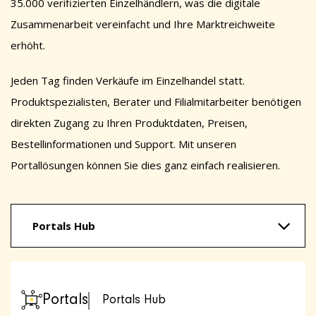
35.000 verifizierten Einzelhändlern, was die digitale
Zusammenarbeit vereinfacht und Ihre Marktreichweite
erhöht.
Jeden Tag finden Verkäufe im Einzelhandel statt.
Produktspezialisten, Berater und Filialmitarbeiter benötigen
direkten Zugang zu Ihren Produktdaten, Preisen,
Bestellinformationen und Support. Mit unseren
Portallösungen können Sie dies ganz einfach realisieren.
Portals Hub
Portals
Portals Hub