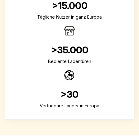
>15.000
Tägliche Nutzer in ganz Europa
>35.000
Bediente Ladentüren
>30
Verfügbare Länder in Europa