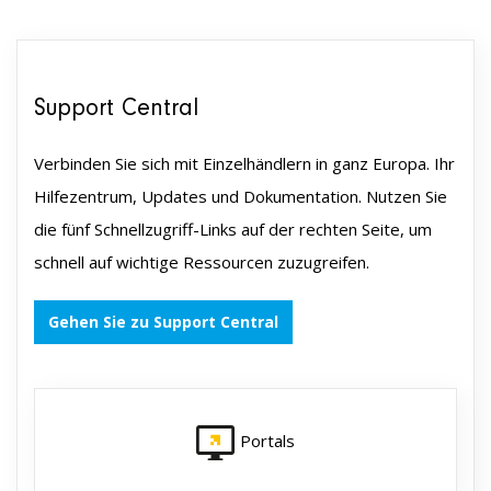
Support Central
Verbinden Sie sich mit Einzelhändlern in ganz Europa. Ihr
Hilfezentrum, Updates und Dokumentation. Nutzen Sie
die fünf Schnellzugriff-Links auf der rechten Seite, um
schnell auf wichtige Ressourcen zuzugreifen.
Gehen Sie zu Support Central
Portals