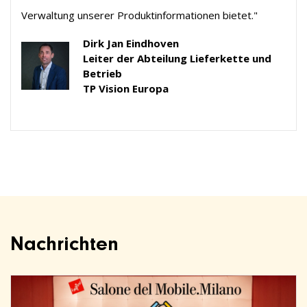
Verwaltung unserer Produktinformationen bietet."
Dirk Jan Eindhoven
Leiter der Abteilung Lieferkette und
Betrieb
TP Vision Europa
Nachrichten