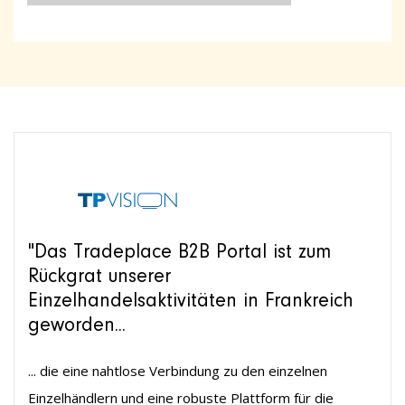
"Das Tradeplace B2B Portal ist zum
Rückgrat unserer
Einzelhandelsaktivitäten in Frankreich
geworden...
... die eine nahtlose Verbindung zu den einzelnen
Einzelhändlern und eine robuste Plattform für die