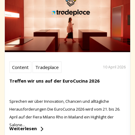
Content
Tradeplace
10 April 2026
Treffen wir uns auf der EuroCucina 2026
Sprechen wir über Innovation, Chancen und alltägliche
Herausforderungen Die EuroCucina 2026 wird vom 21. bis 26.
April auf der Fiera Milano Rho in Mailand ein Highlight der
Salone...
Weiterlesen