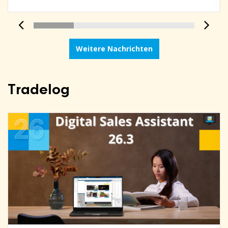
Weitere Nachrichten
Tradelog