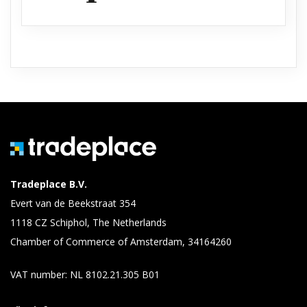
Tradeplace B.V.
Evert van de Beekstraat 354
1118 CZ Schiphol, The Netherlands
Chamber of Commerce of Amsterdam, 34164260
VAT number: NL 8102.21.305 B01