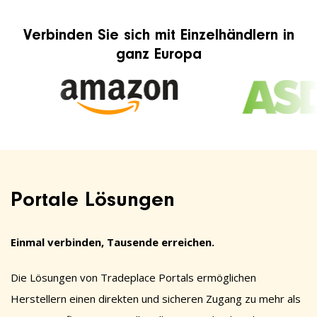
Verbinden Sie sich mit Einzelhändlern in
ganz Europa
Portale Lösungen
Einmal verbinden, Tausende erreichen.
Die Lösungen von Tradeplace Portals ermöglichen
Herstellern einen direkten und sicheren Zugang zu mehr als