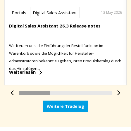
Portals
Digital Sales Assistant
13 May 2026
Digital Sales Assistant 26.3 Release notes
Wir freuen uns, die Einführung der Bestellfunktion im
Warenkorb sowie die Möglichkeit für Hersteller-
Administratoren bekannt zu geben, ihren Produktkatalog durch
das Hinzufügen...
Weiterlesen
Weitere Tradelog