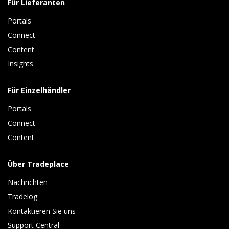
Für Lieferanten
Portals
Connect 
Content 
Insights 
Für Einzelhändler
Portals
Connect 
Content
Über Tradeplace
Nachrichten
Tradelog 
Kontaktieren Sie uns
Support Central