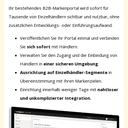
Ihr bestehendes B2B-Markenportal wird sofort für
Tausende von Einzelhändlern sichtbar und nutzbar, ohne
zusätzlichen Entwicklungs- oder Einführungsaufwand.
Veröffentlichen Sie Ihr Portal einmal und verbinden
Sie
sich sofort
mit Händlern.
Verwalten Sie den Zugang und die Einbindung von
Händlern in
einer sicheren Umgebung
.
Ausrichtung auf Einzelhändler-Segmente
in
Übereinstimmung mit Ihren Markenzielen.
Einrichtung innerhalb weniger Tage
mit
nahtloser
und unkomplizierter Integration.