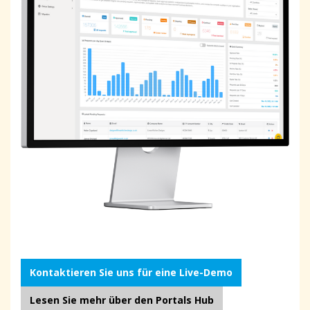
Kontaktieren Sie uns für eine Live-Demo
Lesen Sie mehr über den Portals Hub