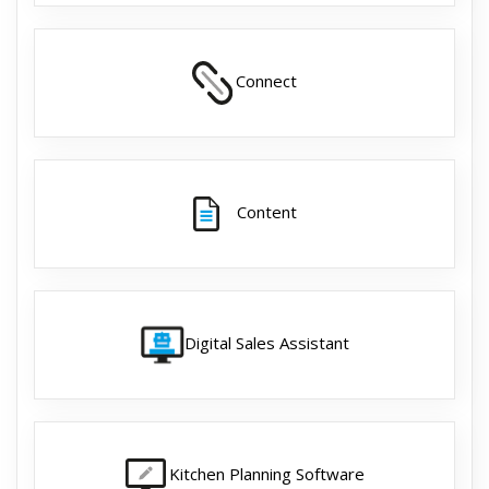
Connect
Content
Digital Sales Assistant
Kitchen Planning Software