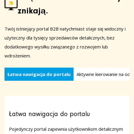
znikają.
Twój istniejący portal B2B natychmiast staje się widoczny i
użyteczny dla tysięcy sprzedawców detalicznych, bez
dodatkowego wysiłku związanego z rozwojem lub
wdrożeniem.
Łatwa nawigacja do portalu
Aktywne kierowanie na odb
Łatwa nawigacja do portalu
Pojedynczy portal zapewnia użytkownikom detalicznym