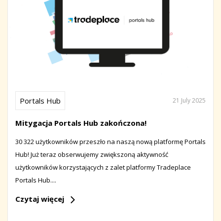
Portals Hub
21 July 2025
Mitygacja Portals Hub zakończona!
30 322 użytkowników przeszło na naszą nową platformę Portals
Hub! Już teraz obserwujemy zwiększoną aktywność
użytkowników korzystających z zalet platformy Tradeplace
Portals Hub....
Czytaj więcej