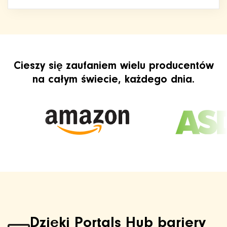
Cieszy się zaufaniem wielu producentów
na całym świecie, każdego dnia.
Dzięki Portals Hub bariery