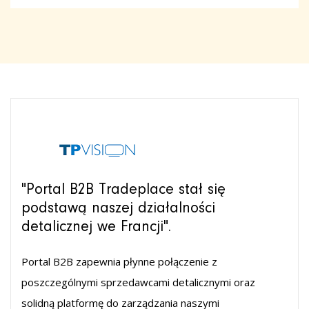
"Portal B2B Tradeplace stał się
podstawą naszej działalności
detalicznej we Francji".
Portal B2B zapewnia płynne połączenie z
poszczególnymi sprzedawcami detalicznymi oraz
solidną platformę do zarządzania naszymi