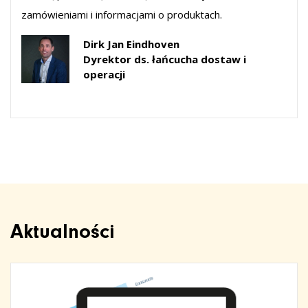
zamówieniami i informacjami o produktach.
Dirk Jan Eindhoven
Dyrektor ds. łańcucha dostaw i
operacji
Aktualności