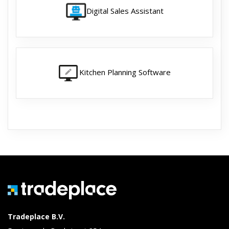
Digital Sales Assistant
Kitchen Planning Software
Tradeplace B.V.