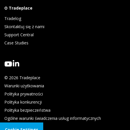
O Tradeplace
Tradelog 
Skontaktuj się z nami
Support Central
Case Studies
© 2026 Tradeplace
Warunki użytkowania
Polityka prywatności
Polityka konkurencji
Polityka bezpieczeństwa
Ogólne warunki świadczenia usług informatycznych
Cookie Settings