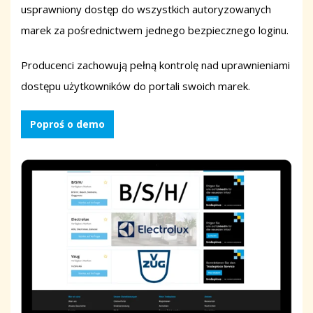
usprawniony dostęp do wszystkich autoryzowanych
marek za pośrednictwem jednego bezpiecznego loginu.
Producenci zachowują pełną kontrolę nad uprawnieniami
dostępu użytkowników do portali swoich marek.
Poproś o demo