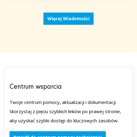
Więcej Wiadomości
Centrum wsparcia
Twoje centrum pomocy, aktualizacji i dokumentacji.
Skorzystaj z pięciu szybkich linków po prawej stronie,
aby uzyskać szybki dostęp do kluczowych zasobów.