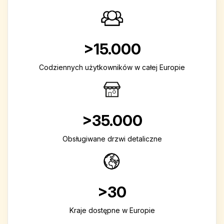
>15.000
Codziennych użytkowników w całej Europie
>35.000
Obsługiwane drzwi detaliczne
>30
Kraje dostępne w Europie