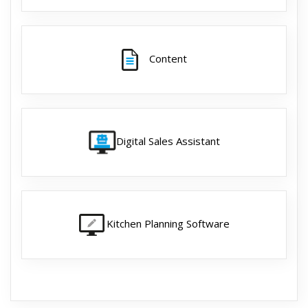
Content
Digital Sales Assistant
Kitchen Planning Software