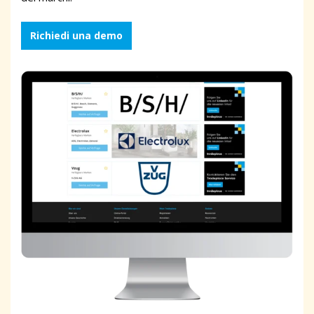
Richiedi una demo