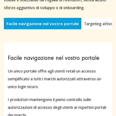
sforzo aggiuntivo di sviluppo o di onboarding.
Facile navigazione nel vostro portale
Targeting attivo d
Facile navigazione nel vostro portale
Un unico portale offre agli utenti retail un accesso
semplificato a tutti i marchi autorizzati attraverso un
unico login sicuro.
I produttori mantengono il pieno controllo sulle
autorizzazioni di accesso degli utenti ai rispettivi portali
dei marchi.