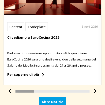
Content
Tradeplace
13 April 2026
Ci vediamo a EuroCucina 2026
Parliamo di innovazione, opportunità e sfide quotidiane
EuroCucina 2026 sarà uno degli eventi clou della settimana del
Salone del Mobile, in programma dal 21 al 26 aprile presso...
Per saperne di più
Altre Notizie