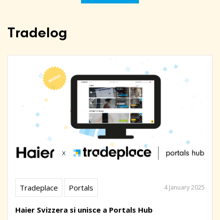
Tradelog
Tradeplace
Portals
4 January 2025
Haier Svizzera si unisce a Portals Hub