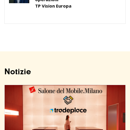
TP Vision Europa
Notizie