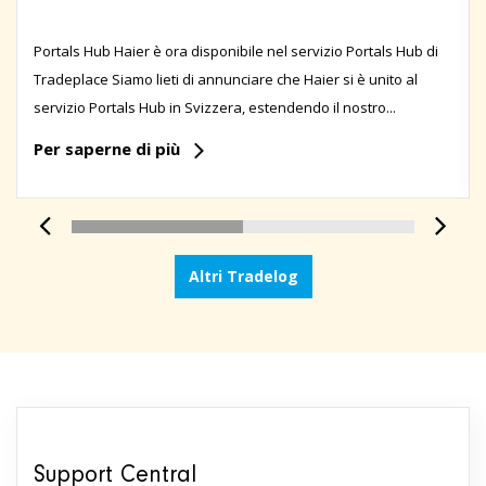
Portals Hub Haier è ora disponibile nel servizio Portals Hub di
Tradeplace Siamo lieti di annunciare che Haier si è unito al
servizio Portals Hub in Svizzera, estendendo il nostro...
Per saperne di più
Altri Tradelog
Support Central