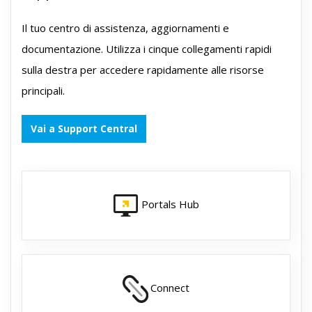
Il tuo centro di assistenza, aggiornamenti e
documentazione. Utilizza i cinque collegamenti rapidi
sulla destra per accedere rapidamente alle risorse
principali.
Vai a Support Central
Portals Hub
Connect