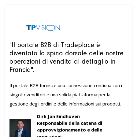
"Il portale B2B di Tradeplace è
diventato la spina dorsale delle nostre
operazioni di vendita al dettaglio in
Francia".
Il portale B2B fornisce una connessione continua con i
singoli rivenditori e una solida piattaforma per la
gestione degli ordini e delle informazioni sui prodotti.
Dirk Jan Eindhoven
Responsabile della catena di
approvvigionamento e delle
operazioni