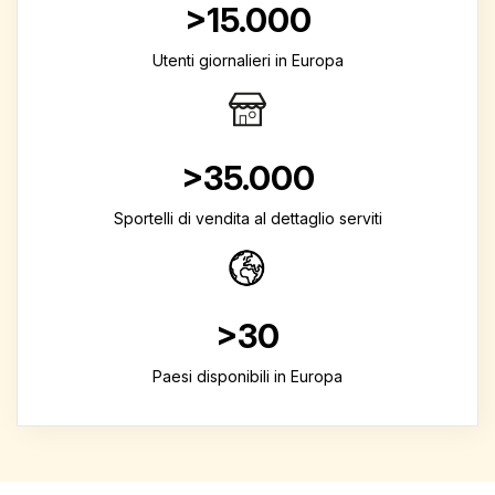
>15.000
Utenti giornalieri in Europa
>35.000
Sportelli di vendita al dettaglio serviti
>30
Paesi disponibili in Europa