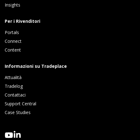
Insights 
Per i Rivenditori
Portals
Connect 
Content
Informazioni su Tradeplace
Attualità
Tradelog 
Contattaci
Support Central
Case Studies