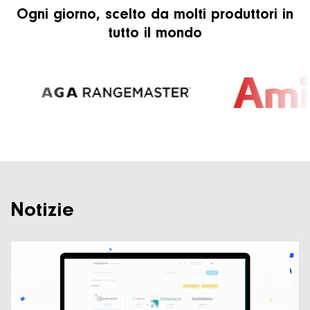
Ogni giorno, scelto da molti produttori in
tutto il mondo
Notizie