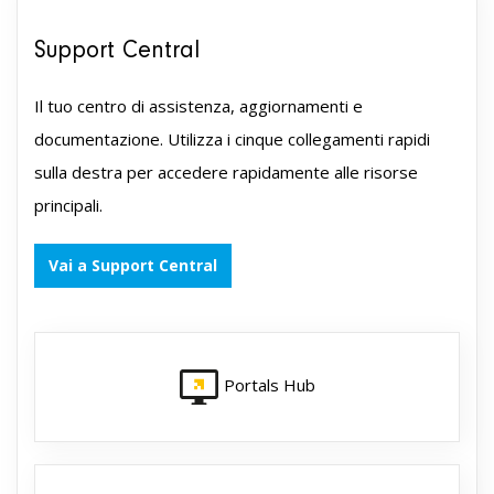
Support Central
Il tuo centro di assistenza, aggiornamenti e
documentazione. Utilizza i cinque collegamenti rapidi
sulla destra per accedere rapidamente alle risorse
principali.
Vai a Support Central
Portals Hub