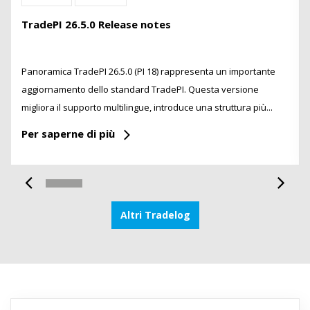
TradePI 26.5.0 Release notes
Panoramica TradePI 26.5.0 (PI 18) rappresenta un importante
aggiornamento dello standard TradePI. Questa versione
migliora il supporto multilingue, introduce una struttura più...
Per saperne di più
Altri Tradelog