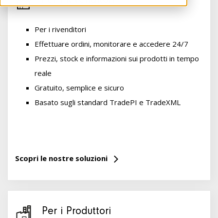
Per i Rivenditori
Per i rivenditori
Effettuare ordini, monitorare e accedere 24/7
Prezzi, stock e informazioni sui prodotti in tempo
reale
Gratuito, semplice e sicuro
Basato sugli standard TradePI e TradeXML
Scopri le nostre soluzioni
Per i Produttori