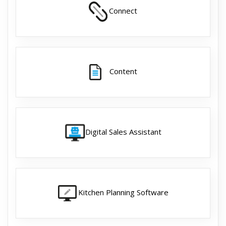
Connect
Content
Digital Sales Assistant
Kitchen Planning Software