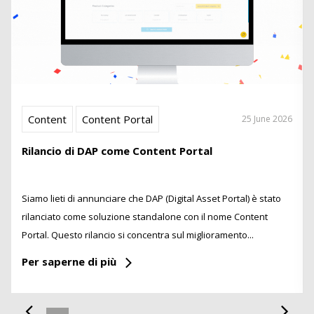
Content
Content Portal
25 June 2026
Rilancio di DAP come Content Portal
Siamo lieti di annunciare che DAP (Digital Asset Portal) è stato
rilanciato come soluzione standalone con il nome Content
Portal. Questo rilancio si concentra sul miglioramento...
Per saperne di più