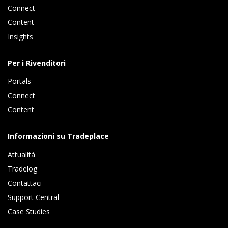
Connect 
Content 
Insights 
Per i Rivenditori
Portals
Connect 
Content
Informazioni su Tradeplace
Attualità
Tradelog 
Contattaci
Support Central
Case Studies