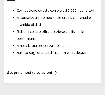
Connessione diretta con oltre 35.000 rivenditori
Automatizza in tempo reale ordini, contenuti e
scambio di dati
Riduce i costi e offre preziose analisi delle
performance
Amplia la tua presenza in 30 paesi
Basato sugli standard TradePI e TradeXML
Scopri le nostre soluzioni