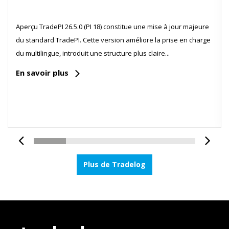
Aperçu TradePI 26.5.0 (PI 18) constitue une mise à jour majeure
du standard TradePI. Cette version améliore la prise en charge
du multilingue, introduit une structure plus claire...
En savoir plus
Plus de Tradelog