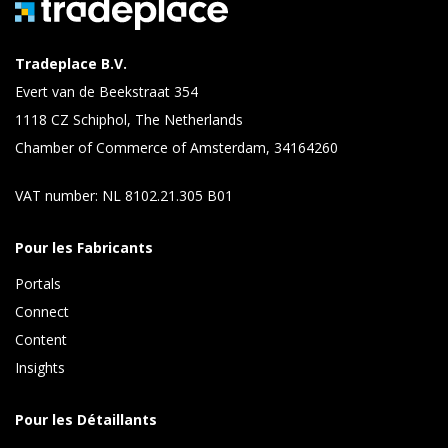
Tradeplace B.V.
Evert van de Beekstraat 354
1118 CZ Schiphol, The Netherlands
Chamber of Commerce of Amsterdam, 34164260
VAT number: NL 8102.21.305 B01
Pour les Fabricants
Portals
Connect 
Content 
Insights 
Pour les Détaillants