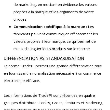
de marketing, en mettant en évidence les valeurs
propres à la marque et les arguments de vente
uniques.
Communication spécifique à la marque :
Les
fabricants peuvent communiquer efficacement les
valeurs propres à leur marque, ce qui permet de
mieux distinguer leurs produits sur le marché.
DIFFÉRENCIATION VS. STANDARDISATION
La norme TradePI permet une grande différenciation tout
en fournissant la normalisation nécessaire à un commerce
électronique efficace.
Les informations de TradePI sont réparties en quatre
groupes d'attributs : Basics, Green, Features et Marketing,