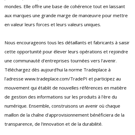
mondes. Elle offre une base de cohérence tout en laissant
aux marques une grande marge de manœuvre pour mettre
en valeur leurs forces et leurs valeurs uniques.
Nous encourageons tous les détaillants et fabricants à saisir
cette opportunité pour élever leurs opérations et rejoindre
une communauté d'entreprises tournées vers l'avenir.
Téléchargez dès aujourd'hui la norme Tradeplace à
l'adresse www.tradeplace.com/TradePI et participez au
mouvement qui établit de nouvelles références en matière
de gestion des informations sur les produits à l'ère du
numérique. Ensemble, construisons un avenir où chaque
maillon de la chaîne d'approvisionnement bénéficiera de la
transparence, de l'innovation et de la durabilité.