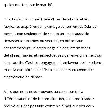
qui les mettent sur le marché.
En adoptant la norme TradePI, les détaillants et les
fabricants acquièrent un avantage concurrentiel. Cela leur
permet non seulement de respecter, mais aussi de
dépasser les normes du secteur, en offrant aux
consommateurs un accès inégalé à des informations
détaillées, fiables et respectueuses de l'environnement sur
les produits. C'est cet engagement en faveur de l'excellence
et de la durabilité qui définira les leaders du commerce
électronique de demain.
Alors que nous nous trouvons au carrefour de la
différenciation et de la normalisation, la norme TradePI
prouve qu'il est possible d'obtenir le meilleur des deux