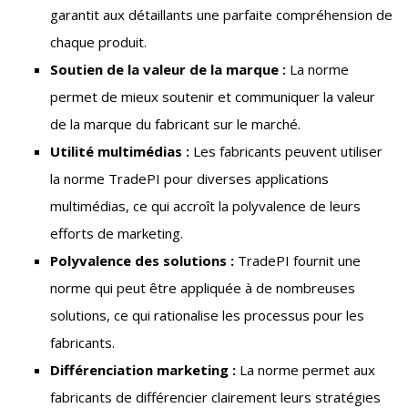
garantit aux détaillants une parfaite compréhension de
chaque produit.
Soutien de la valeur de la marque :
La norme
permet de mieux soutenir et communiquer la valeur
de la marque du fabricant sur le marché.
Utilité multimédias :
Les fabricants peuvent utiliser
la norme TradePI pour diverses applications
multimédias, ce qui accroît la polyvalence de leurs
efforts de marketing.
Polyvalence des solutions :
TradePI fournit une
norme qui peut être appliquée à de nombreuses
solutions, ce qui rationalise les processus pour les
fabricants.
Différenciation marketing :
La norme permet aux
fabricants de différencier clairement leurs stratégies