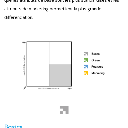
que les attributs de base sont les plus standardisés et les
attributs de marketing permettent la plus grande
différenciation.
Basics