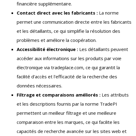
financière supplémentaire.
Contact direct avec les fabricants :
La norme
permet une communication directe entre les fabricants
et les détaillants, ce qui simplifie la résolution des
problèmes et améliore la coopération.
Accessibilité électronique :
Les détaillants peuvent
accéder aux informations sur les produits par voie
électronique via tradeplace.com, ce qui garantit la
facilité d'accès et l'efficacité de la recherche des
données nécessaires.
Filtrage et comparaisons améliorés :
Les attributs
et les descriptions fournis par la norme TradePI
permettent un meilleur filtrage et une meilleure
comparaison entre les marques, ce qui facilite les
capacités de recherche avancée sur les sites web et