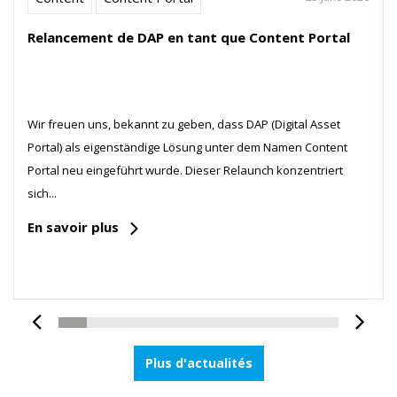
Relancement de DAP en tant que Content Portal
Wir freuen uns, bekannt zu geben, dass DAP (Digital Asset
Portal) als eigenständige Lösung unter dem Namen Content
Portal neu eingeführt wurde. Dieser Relaunch konzentriert
sich...
En savoir plus
Plus d'actualités