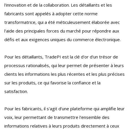
l'innovation et de la collaboration. Les détaillants et les
fabricants sont appelés à adopter cette norme
transformatrice, qui a été méticuleusement élaborée avec
l'aide des principales forces du marché pour répondre aux
défis et aux exigences uniques du commerce électronique.
Pour les détaillants, TradePI est la clé d'or d'un trésor de
processus rationalisés, qui leur permet de présenter à leurs
clients les informations les plus récentes et les plus précises
sur les produits, ce qui favorise la confiance et la
satisfaction.
Pour les fabricants, il s'agit d'une plateforme qui amplifie leur
voix, leur permettant de transmettre l'ensemble des
informations relatives à leurs produits directement à ceux