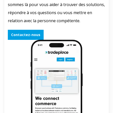
sommes là pour vous aider à trouver des solutions,
répondre à vos questions ou vous mettre en
relation avec la personne compétente.
Contactez-nous