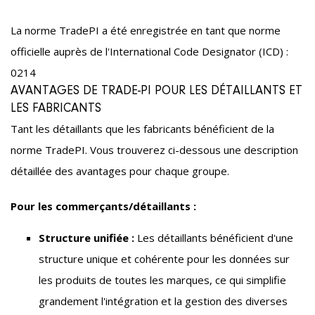
La norme TradePI a été enregistrée en tant que norme
officielle auprès de l'International Code Designator (ICD) :
0214
AVANTAGES DE TRADE-PI POUR LES DÉTAILLANTS ET
LES FABRICANTS
Tant les détaillants que les fabricants bénéficient de la
norme TradePI. Vous trouverez ci-dessous une description
détaillée des avantages pour chaque groupe.
Pour les commerçants/détaillants :
Structure unifiée :
Les détaillants bénéficient d'une
structure unique et cohérente pour les données sur
les produits de toutes les marques, ce qui simplifie
grandement l'intégration et la gestion des diverses