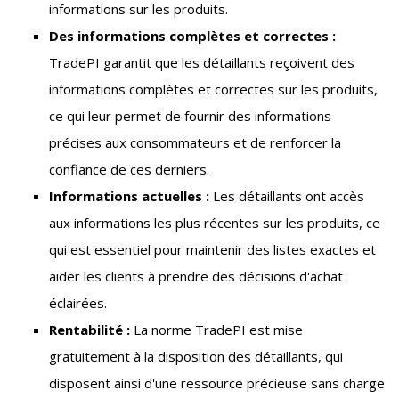
informations sur les produits.
Des informations complètes et correctes :
TradePI garantit que les détaillants reçoivent des
informations complètes et correctes sur les produits,
ce qui leur permet de fournir des informations
précises aux consommateurs et de renforcer la
confiance de ces derniers.
Informations actuelles :
Les détaillants ont accès
aux informations les plus récentes sur les produits, ce
qui est essentiel pour maintenir des listes exactes et
aider les clients à prendre des décisions d'achat
éclairées.
Rentabilité :
La norme TradePI est mise
gratuitement à la disposition des détaillants, qui
disposent ainsi d'une ressource précieuse sans charge