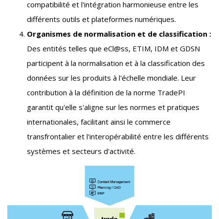
compatibilité et l'intégration harmonieuse entre les
différents outils et plateformes numériques.
Organismes de normalisation et de classification :
Des entités telles que eCl@ss, ETIM, IDM et GDSN
participent à la normalisation et à la classification des
données sur les produits à l'échelle mondiale. Leur
contribution à la définition de la norme TradePI
garantit qu'elle s'aligne sur les normes et pratiques
internationales, facilitant ainsi le commerce
transfrontalier et l'interopérabilité entre les différents
systèmes et secteurs d'activité.