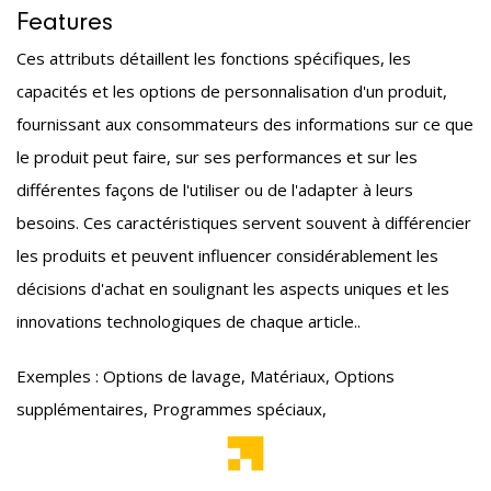
Features
Ces attributs détaillent les fonctions spécifiques, les
capacités et les options de personnalisation d'un produit,
fournissant aux consommateurs des informations sur ce que
le produit peut faire, sur ses performances et sur les
différentes façons de l'utiliser ou de l'adapter à leurs
besoins. Ces caractéristiques servent souvent à différencier
les produits et peuvent influencer considérablement les
décisions d'achat en soulignant les aspects uniques et les
innovations technologiques de chaque article..
Exemples : Options de lavage, Matériaux, Options
supplémentaires, Programmes spéciaux,