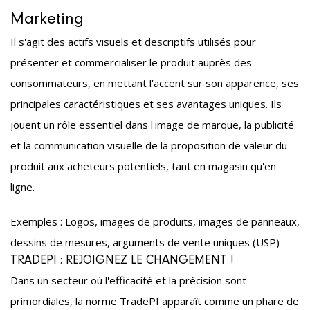
Marketing
Il s'agit des actifs visuels et descriptifs utilisés pour
présenter et commercialiser le produit auprès des
consommateurs, en mettant l'accent sur son apparence, ses
principales caractéristiques et ses avantages uniques. Ils
jouent un rôle essentiel dans l'image de marque, la publicité
et la communication visuelle de la proposition de valeur du
produit aux acheteurs potentiels, tant en magasin qu'en
ligne.
Exemples : Logos, images de produits, images de panneaux,
dessins de mesures, arguments de vente uniques (USP)
TRADEPI : REJOIGNEZ LE CHANGEMENT !
Dans un secteur où l'efficacité et la précision sont
primordiales, la norme TradePI apparaît comme un phare de