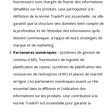
fournisseurs sont chargés de fournir des informations
détaillées sur les produits. Leur participation à la
définition de la norme TradePI est essentielle, car elle
garantit que la structure des données tient compte de
la profondeur et de l'étendue des informations qu'ils
doivent communiquer, à l'appui de leurs stratégies de
marque et de marketing.
Partenaires numériques :
Systèmes de gestion de
contenu (CMS), fournisseurs de logiciels de
planification de cuisine, systèmes de planification des
ressources de l'entreprise (ERP) et places de marché
en ligne. Ces partenaires numériques jouent un rôle
essentiel dans la diffusion et l'utilisation des
informations sur les produits. Leur contribution à la
norme TradePI est essentielle pour garantir la