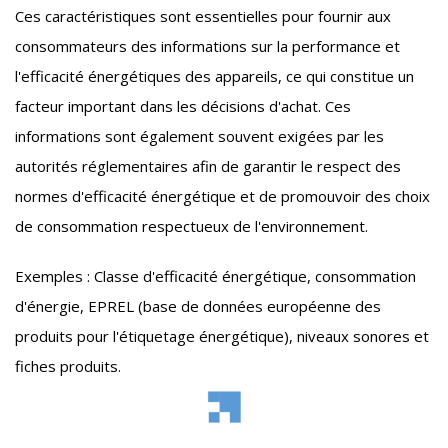
Ces caractéristiques sont essentielles pour fournir aux
consommateurs des informations sur la performance et
l'efficacité énergétiques des appareils, ce qui constitue un
facteur important dans les décisions d'achat. Ces
informations sont également souvent exigées par les
autorités réglementaires afin de garantir le respect des
normes d'efficacité énergétique et de promouvoir des choix
de consommation respectueux de l'environnement.
Exemples : Classe d'efficacité énergétique, consommation
d'énergie, EPREL (base de données européenne des
produits pour l'étiquetage énergétique), niveaux sonores et
fiches produits.