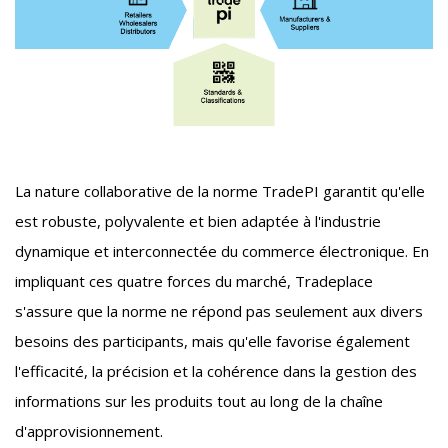
La nature collaborative de la norme TradePI garantit qu'elle
est robuste, polyvalente et bien adaptée à l'industrie
dynamique et interconnectée du commerce électronique. En
impliquant ces quatre forces du marché, Tradeplace
s'assure que la norme ne répond pas seulement aux divers
besoins des participants, mais qu'elle favorise également
l'efficacité, la précision et la cohérence dans la gestion des
informations sur les produits tout au long de la chaîne
d'approvisionnement.