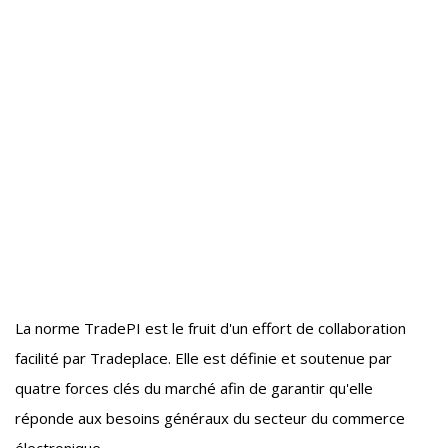
La norme TradePI est le fruit d'un effort de collaboration
facilité par Tradeplace. Elle est définie et soutenue par
quatre forces clés du marché afin de garantir qu'elle
réponde aux besoins généraux du secteur du commerce