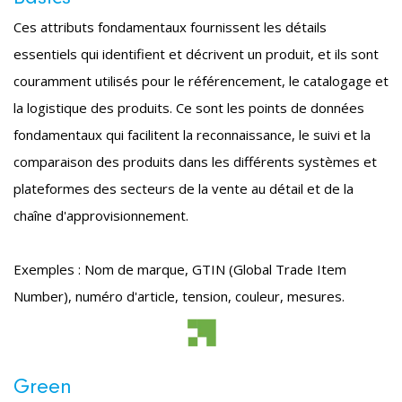
Ces attributs fondamentaux fournissent les détails
essentiels qui identifient et décrivent un produit, et ils sont
couramment utilisés pour le référencement, le catalogage et
la logistique des produits. Ce sont les points de données
fondamentaux qui facilitent la reconnaissance, le suivi et la
comparaison des produits dans les différents systèmes et
plateformes des secteurs de la vente au détail et de la
chaîne d'approvisionnement.
Exemples : Nom de marque, GTIN (Global Trade Item
Number), numéro d'article, tension, couleur, mesures.
Green