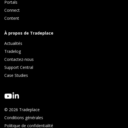
Portals
Connect 
Content
À propos de Tradeplace
Actualités
Tradelog 
Contactez-nous
Support Central
Case Studies
© 2026 Tradeplace
Conditions générales
Politique de confidentialité