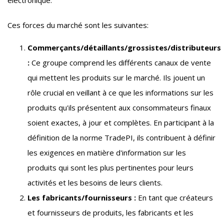
électronique.
Ces forces du marché sont les suivantes:
Commerçants/détaillants/grossistes/distributeurs
:
Ce groupe comprend les différents canaux de vente
qui mettent les produits sur le marché. Ils jouent un
rôle crucial en veillant à ce que les informations sur les
produits qu'ils présentent aux consommateurs finaux
soient exactes, à jour et complètes. En participant à la
définition de la norme TradePI, ils contribuent à définir
les exigences en matière d'information sur les
produits qui sont les plus pertinentes pour leurs
activités et les besoins de leurs clients.
Les fabricants/fournisseurs :
En tant que créateurs
et fournisseurs de produits, les fabricants et les