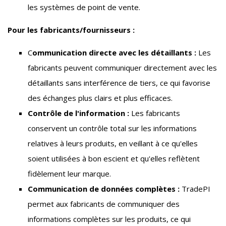
les systèmes de point de vente.
Pour les fabricants/fournisseurs :
C
ommunication directe avec les détaillants :
Les
fabricants peuvent communiquer directement avec les
détaillants sans interférence de tiers, ce qui favorise
des échanges plus clairs et plus efficaces.
Contrôle de l'information :
Les fabricants
conservent un contrôle total sur les informations
relatives à leurs produits, en veillant à ce qu'elles
soient utilisées à bon escient et qu'elles reflètent
fidèlement leur marque.
Communication de données complètes :
TradePI
permet aux fabricants de communiquer des
informations complètes sur les produits, ce qui