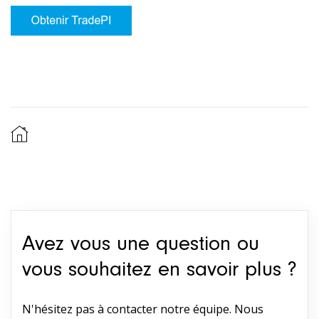
Avez vous une question ou
vous souhaitez en savoir plus ?
N'hésitez pas à contacter notre équipe. Nous