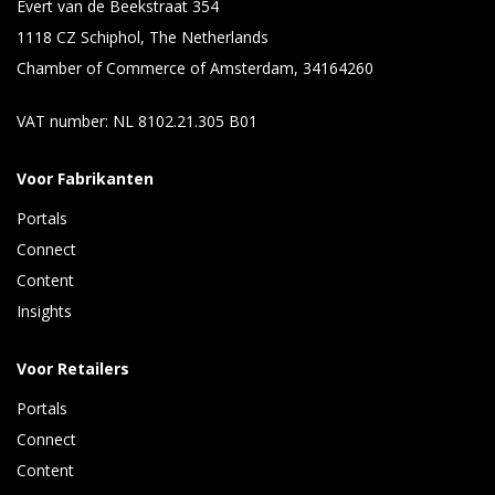
Evert van de Beekstraat 354
1118 CZ Schiphol, The Netherlands
Chamber of Commerce of Amsterdam, 34164260
VAT number: NL 8102.21.305 B01
Voor Fabrikanten
Portals
Connect 
Content 
Insights 
Voor Retailers
Portals
Connect 
Content