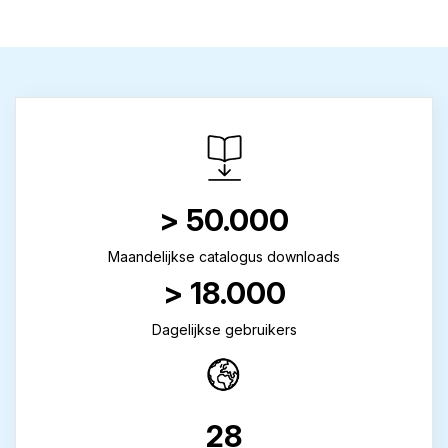
> 50.000
Maandelijkse catalogus downloads
> 18.000
Dagelijkse gebruikers
28