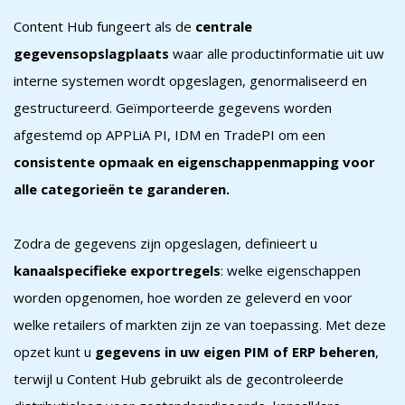
Content Hub fungeert als de
centrale
gegevensopslagplaats
waar alle productinformatie uit uw
interne systemen wordt opgeslagen, genormaliseerd en
gestructureerd. Geïmporteerde gegevens worden
afgestemd op APPLiA PI, IDM en TradePI om een
consistente opmaak en eigenschappenmapping voor
alle categorieën te garanderen.
Zodra de gegevens zijn opgeslagen, definieert u
kanaalspecifieke exportregels
: welke eigenschappen
worden opgenomen, hoe worden ze geleverd en voor
welke retailers of markten zijn ze van toepassing. Met deze
opzet kunt u
gegevens in uw eigen PIM of ERP beheren
,
terwijl u Content Hub gebruikt als de gecontroleerde