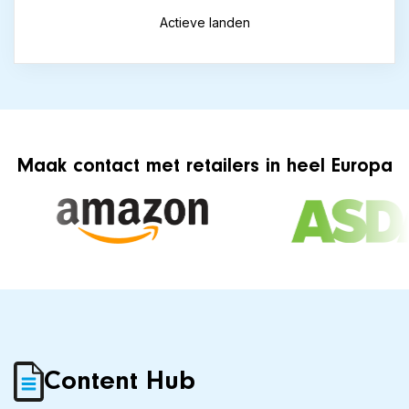
Actieve landen
Maak contact met retailers in heel Europa
Content Hub