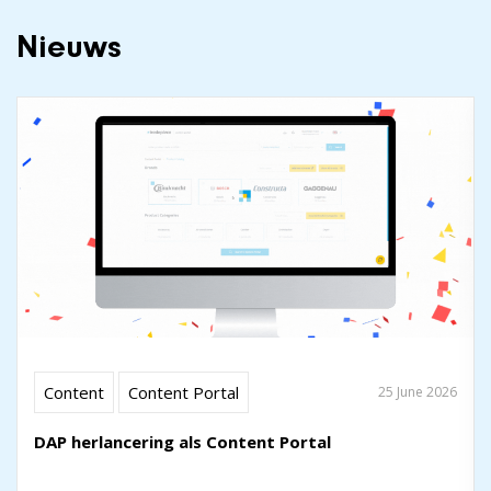
Nieuws
Content
Content Portal
25 June 2026
DAP herlancering als Content Portal