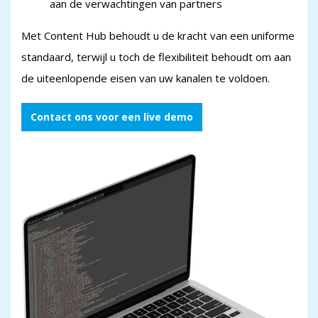
aan de verwachtingen van partners
Met Content Hub behoudt u de kracht van een uniforme
standaard, terwijl u toch de flexibiliteit behoudt om aan
de uiteenlopende eisen van uw kanalen te voldoen.
Contact ons voor een live demo