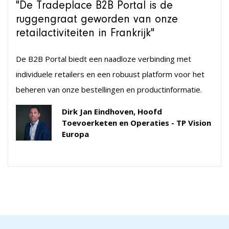
"De Tradeplace B2B Portal is de
ruggengraat geworden van onze
retailactiviteiten in Frankrijk"
De B2B Portal biedt een naadloze verbinding met
individuele retailers en een robuust platform voor het
beheren van onze bestellingen en productinformatie.
Dirk Jan Eindhoven, Hoofd
Toevoerketen en Operaties - TP Vision
Europa