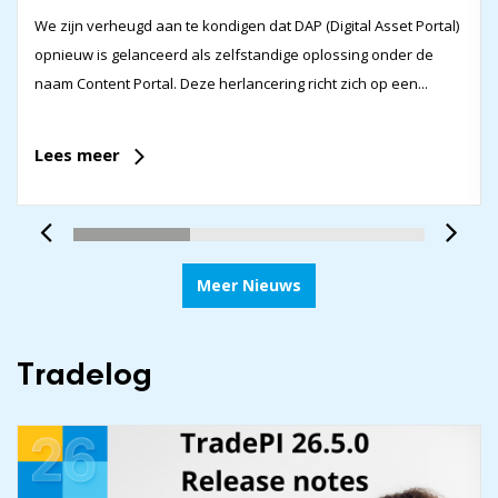
We zijn verheugd aan te kondigen dat DAP (Digital Asset Portal)
opnieuw is gelanceerd als zelfstandige oplossing onder de
naam Content Portal. Deze herlancering richt zich op een...
Lees meer
Meer Nieuws
Tradelog