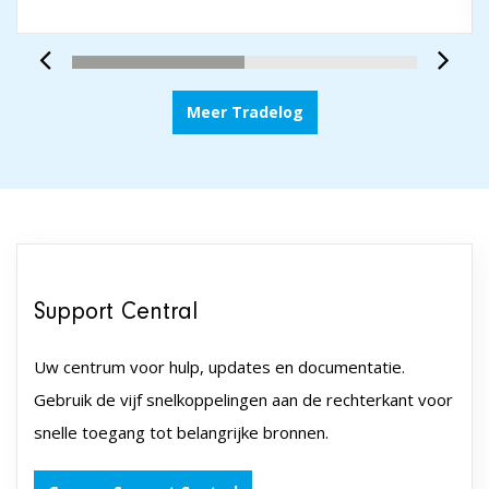
Meer Tradelog
Support Central
Uw centrum voor hulp, updates en documentatie.
Gebruik de vijf snelkoppelingen aan de rechterkant voor
snelle toegang tot belangrijke bronnen.