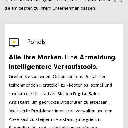
die am besten zu Ihrem Unternehmen passen.
Portals
Alle Ihre Marken. Eine Anmeldung.
Intelligentere Verkaufstools.
Greifen Sie von einem Ort aus auf das Portal aller
teilnehmenden Hersteller zu - kostenlos, schnell und
rund um die Uhr. Nutzen Sie den
Digital Sales
Assistant
, um gedruckte Broschüren zu ersetzen,
lokalisierte Produktsortimente zu verwalten und den
Abverkauf zu steigern - vollständig integriert in
führende POS- und Küchenplanungssoftware.