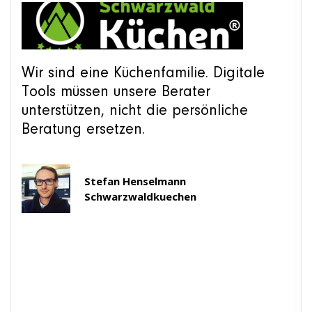
Wir sind eine Küchenfamilie. Digitale
Tools müssen unsere Berater
unterstützen, nicht die persönliche
Beratung ersetzen.
Stefan Henselmann
Schwarzwaldkuechen