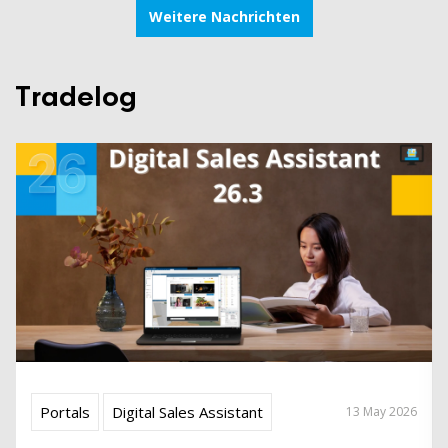
Weitere Nachrichten
Tradelog
Portals
Digital Sales Assistant
13 May 2026