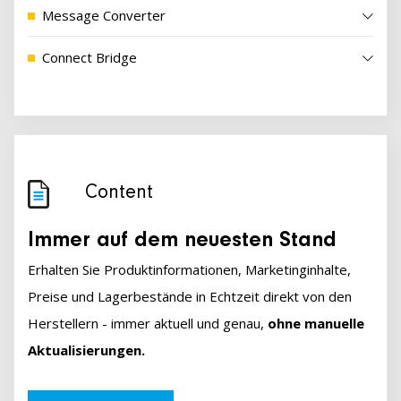
Message Converter
Connect Bridge
Content
Immer auf dem neuesten Stand
Erhalten Sie Produktinformationen, Marketinginhalte,
Preise und Lagerbestände in Echtzeit direkt von den
Herstellern - immer aktuell und genau,
ohne manuelle
Aktualisierungen.