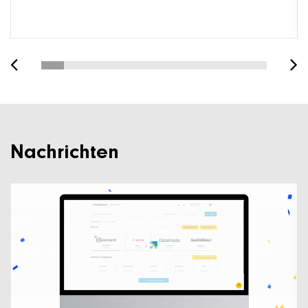
Nachrichten