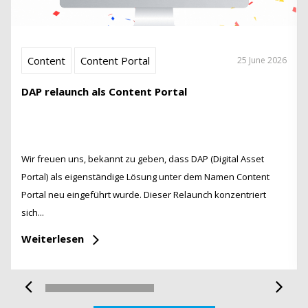
Content
Content Portal
25 June 2026
DAP relaunch als Content Portal
Wir freuen uns, bekannt zu geben, dass DAP (Digital Asset
Portal) als eigenständige Lösung unter dem Namen Content
Portal neu eingeführt wurde. Dieser Relaunch konzentriert
sich...
Weiterlesen