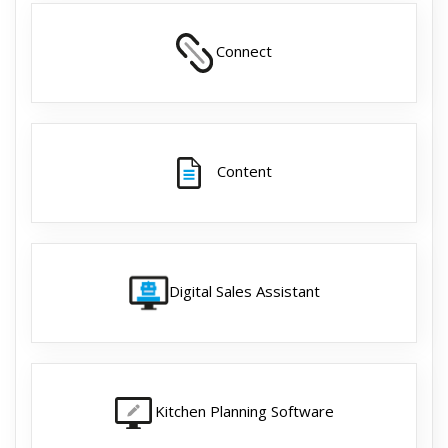
Connect
Content
Digital Sales Assistant
Kitchen Planning Software