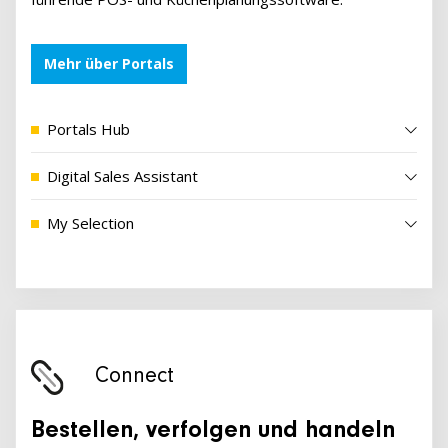
Mehr über Portals
Portals Hub
Digital Sales Assistant
My Selection
Connect
Bestellen, verfolgen und handeln