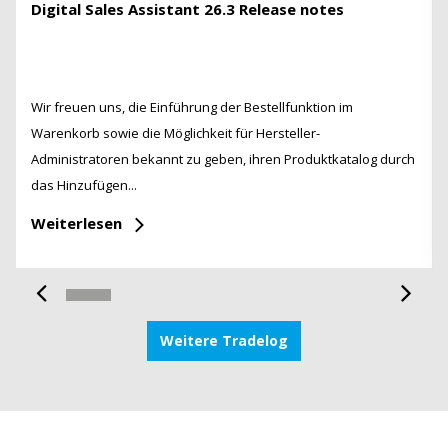
Digital Sales Assistant 26.3 Release notes
Wir freuen uns, die Einführung der Bestellfunktion im
Warenkorb sowie die Möglichkeit für Hersteller-
Administratoren bekannt zu geben, ihren Produktkatalog durch
das Hinzufügen...
Weiterlesen
Weitere Tradelog