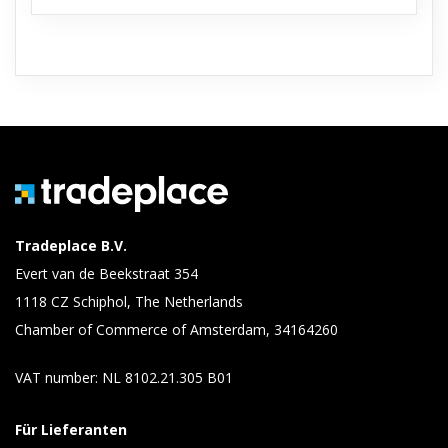
Tradeplace B.V.
Evert van de Beekstraat 354
1118 CZ Schiphol, The Netherlands
Chamber of Commerce of Amsterdam, 34164260
VAT number: NL 8102.21.305 B01
Für Lieferanten