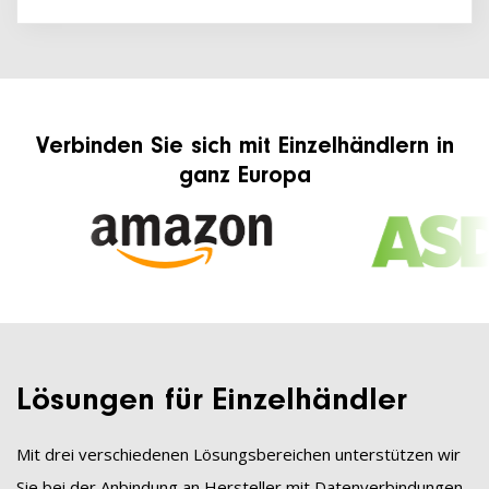
Verbinden Sie sich mit Einzelhändlern in
ganz Europa
Lösungen für Einzelhändler
Mit drei verschiedenen Lösungsbereichen unterstützen wir
Sie bei der Anbindung an Hersteller mit Datenverbindungen,