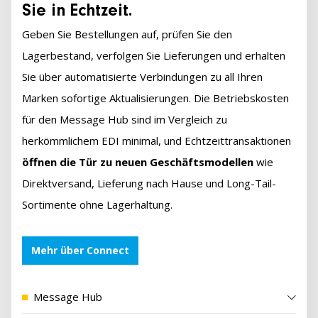
Sie in Echtzeit.
Geben Sie Bestellungen auf, prüfen Sie den
Lagerbestand, verfolgen Sie Lieferungen und erhalten
Sie über automatisierte Verbindungen zu all Ihren
Marken sofortige Aktualisierungen. Die Betriebskosten
für den Message Hub sind im Vergleich zu
herkömmlichem EDI minimal, und Echtzeittransaktionen
öffnen die Tür zu neuen Geschäftsmodellen
wie
Direktversand, Lieferung nach Hause und Long-Tail-
Sortimente ohne Lagerhaltung.
Mehr über Connect
Message Hub