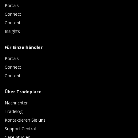
Portals
Connect 
Content 
Insights 
Für Einzelhändler
Portals
Connect 
Content
Über Tradeplace
Nachrichten
Tradelog 
Kontaktieren Sie uns
Support Central
Case Studies