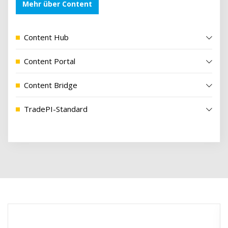
Mehr über Content
Content Hub
Content Portal
Content Bridge
TradePI-Standard