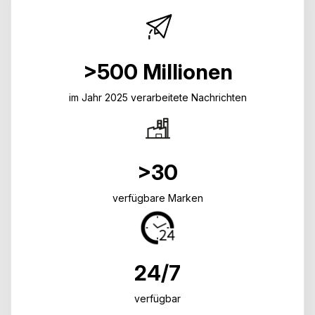
>500 Millionen
im Jahr 2025 verarbeitete Nachrichten
>30
verfügbare Marken
24/7
verfügbar