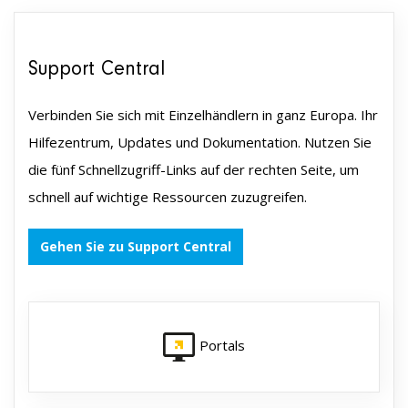
Support Central
Verbinden Sie sich mit Einzelhändlern in ganz Europa. Ihr
Hilfezentrum, Updates und Dokumentation. Nutzen Sie
die fünf Schnellzugriff-Links auf der rechten Seite, um
schnell auf wichtige Ressourcen zuzugreifen.
Gehen Sie zu Support Central
Portals