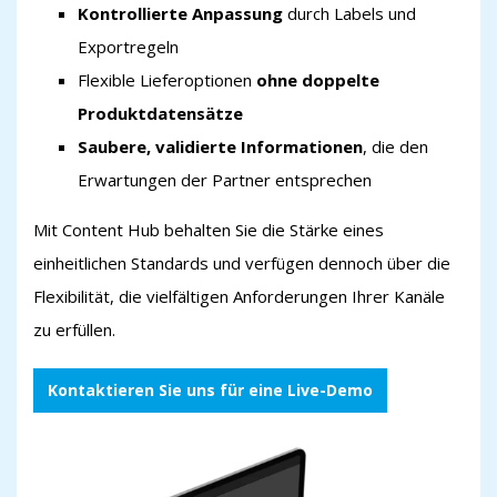
Kontrollierte Anpassung
durch Labels und
Exportregeln
Flexible Lieferoptionen
ohne doppelte
Produktdatensätze
Saubere, validierte Informationen
, die den
Erwartungen der Partner entsprechen
Mit Content Hub behalten Sie die Stärke eines
einheitlichen Standards und verfügen dennoch über die
Flexibilität, die vielfältigen Anforderungen Ihrer Kanäle
zu erfüllen.
Kontaktieren Sie uns für eine Live-Demo