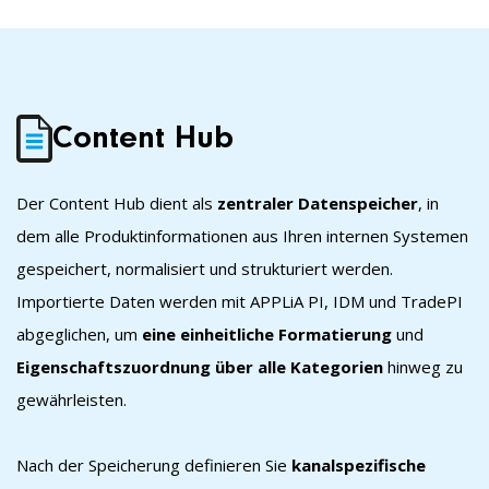
Content Hub
Der Content Hub dient als
zentraler Datenspeicher
, in
dem alle Produktinformationen aus Ihren internen Systemen
gespeichert, normalisiert und strukturiert werden.
Importierte Daten werden mit APPLiA PI, IDM und TradePI
abgeglichen, um
eine einheitliche Formatierung
und
Eigenschaftszuordnung über alle Kategorien
hinweg zu
gewährleisten.
Nach der Speicherung definieren Sie
kanalspezifische