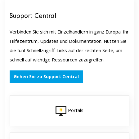
Support Central
Verbinden Sie sich mit Einzelhändlern in ganz Europa. Ihr
Hilfezentrum, Updates und Dokumentation. Nutzen Sie
die fünf Schnellzugriff-Links auf der rechten Seite, um
schnell auf wichtige Ressourcen zuzugreifen.
Gehen Sie zu Support Central
Portals