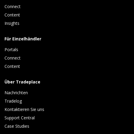
Connect 
Content 
Insights 
Für Einzelhändler
Portals
Connect 
Content
Über Tradeplace
Nachrichten
Tradelog 
Kontaktieren Sie uns
Support Central
Case Studies