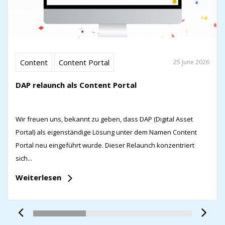
Content
Content Portal
25 June 2026
DAP relaunch als Content Portal
Wir freuen uns, bekannt zu geben, dass DAP (Digital Asset
Portal) als eigenständige Lösung unter dem Namen Content
Portal neu eingeführt wurde. Dieser Relaunch konzentriert
sich...
Weiterlesen