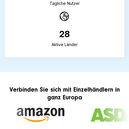
Tägliche Nutzer
28
Aktive Länder
Verbinden Sie sich mit Einzelhändlern in
ganz Europa