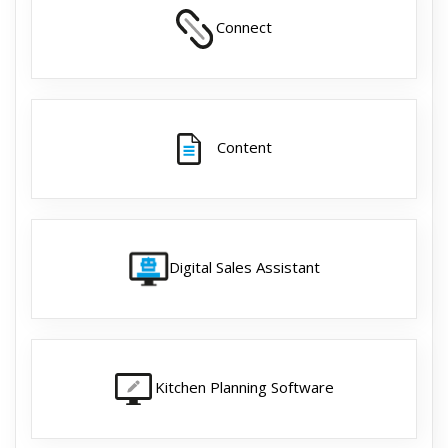
Connect
Content
Digital Sales Assistant
Kitchen Planning Software