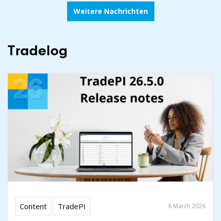
Weitere Nachrichten
Tradelog
Content
TradePI
6 March 2026