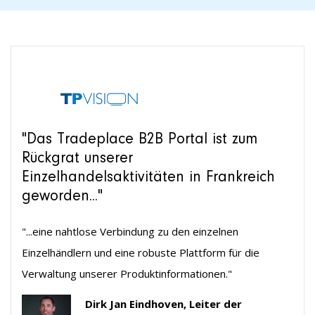
"Das Tradeplace B2B Portal ist zum
Rückgrat unserer
Einzelhandelsaktivitäten in Frankreich
geworden..."
"...eine nahtlose Verbindung zu den einzelnen
Einzelhändlern und eine robuste Plattform für die
Verwaltung unserer Produktinformationen."
Dirk Jan Eindhoven, Leiter der