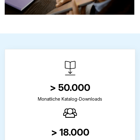
> 50.000
Monatliche Katalog-Downloads
> 18.000