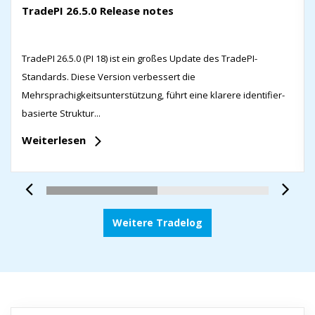
TradePI 26.5.0 Release notes
TradePI 26.5.0 (PI 18) ist ein großes Update des TradePI-
Standards. Diese Version verbessert die
Mehrsprachigkeitsunterstützung, führt eine klarere identifier-
basierte Struktur...
Weiterlesen
Weitere Tradelog