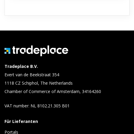
Tradeplace B.V.
Evert van de Beekstraat 354
1118 CZ Schiphol, The Netherlands
Chamber of Commerce of Amsterdam, 34164260
VAT number: NL 8102.21.305 B01
Für Lieferanten
Portals