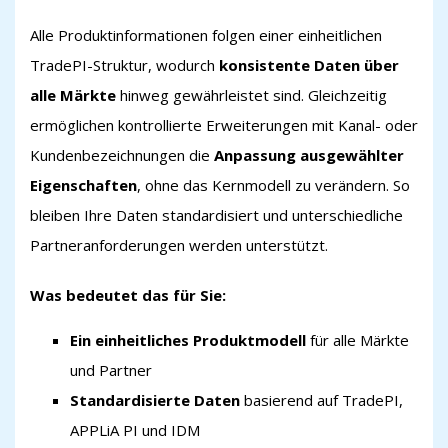
Alle Produktinformationen folgen einer einheitlichen
TradePI-Struktur, wodurch
konsistente Daten über
alle Märkte
hinweg gewährleistet sind. Gleichzeitig
ermöglichen kontrollierte Erweiterungen mit Kanal- oder
Kundenbezeichnungen die
Anpassung ausgewählter
Eigenschaften
, ohne das Kernmodell zu verändern. So
bleiben Ihre Daten standardisiert und unterschiedliche
Partneranforderungen werden unterstützt.
Was bedeutet das für Sie:
Ein einheitliches Produktmodell
für alle Märkte
und Partner
Standardisierte Daten
basierend auf TradePI,
APPLiA PI und IDM