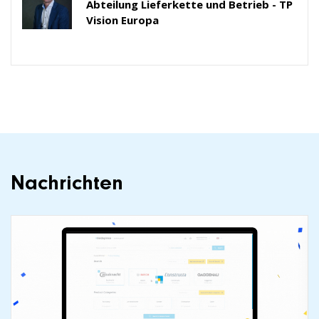
Abteilung Lieferkette und Betrieb - TP
Vision Europa
Nachrichten