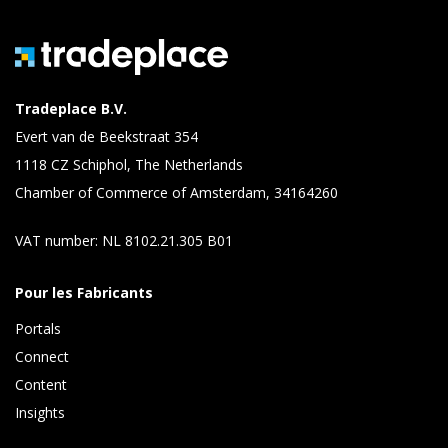
Tradeplace B.V.
Evert van de Beekstraat 354
1118 CZ Schiphol, The Netherlands
Chamber of Commerce of Amsterdam, 34164260
VAT number: NL 8102.21.305 B01
Pour les Fabricants
Portals
Connect 
Content 
Insights 