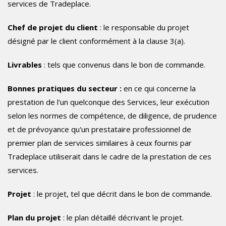
services de Tradeplace.
Chef de projet du client
: le responsable du projet
désigné par le client conformément à la clause 3(a).
Livrables
: tels que convenus dans le bon de commande.
Bonnes pratiques du secteur :
en ce qui concerne la
prestation de l'un quelconque des Services, leur exécution
selon les normes de compétence, de diligence, de prudence
et de prévoyance qu'un prestataire professionnel de
premier plan de services similaires à ceux fournis par
Tradeplace utiliserait dans le cadre de la prestation de ces
services.
Projet
: le projet, tel que décrit dans le bon de commande.
Plan du projet
: le plan détaillé décrivant le projet.