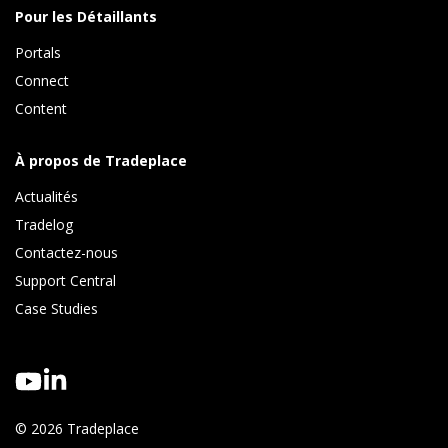
Pour les Détaillants
Portals
Connect 
Content
À propos de Tradeplace
Actualités
Tradelog 
Contactez-nous
Support Central
Case Studies
© 2026 Tradeplace