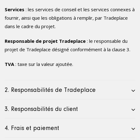
Services
: les services de conseil et les services connexes à
fournir, ainsi que les obligations à remplir, par Tradeplace
dans le cadre du projet.
Responsable de projet Tradeplace
: le responsable du
projet de Tradeplace désigné conformément à la clause 3.
TVA
: taxe sur la valeur ajoutée.
2. Responsabilités de Tradeplace
3. Responsabilités du client
4. Frais et paiement