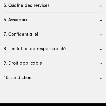
5. Qualité des services
6. Assurance
7. Confidentialité
8. Limitation de responsabilité
9. Droit applicable
10. Juridiction