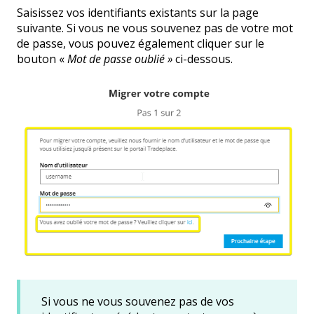
Saisissez vos identifiants existants sur la page
suivante. Si vous ne vous souvenez pas de votre mot
de passe, vous pouvez également cliquer sur le
bouton «
Mot de passe oublié »
ci-dessous.
Si vous ne vous souvenez pas de vos