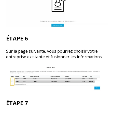
ÉTAPE 6
Sur la page suivante, vous pourrez choisir votre
entreprise existante et fusionner les informations.
ÉTAPE 7