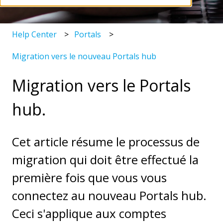
Help Center
Portals
Migration vers le nouveau Portals hub
Migration vers le Portals
hub.
Cet article résume le processus de
migration qui doit être effectué la
première fois que vous vous
connectez au nouveau Portals hub.
Ceci s'applique aux comptes