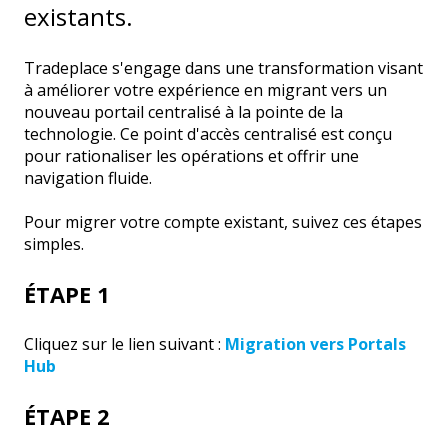
existants.
Tradeplace s'engage dans une transformation visant
à améliorer votre expérience en migrant vers un
nouveau portail centralisé à la pointe de la
technologie. Ce point d'accès centralisé est conçu
pour rationaliser les opérations et offrir une
navigation fluide.
Pour migrer votre compte existant, suivez ces étapes
simples.
ÉTAPE 1
Cliquez sur le lien suivant :
Migration vers Portals
Hub
ÉTAPE 2