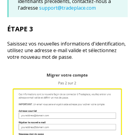
identifiants précédents, contactez-nous à
l'adresse
support@tradeplace.com
ÉTAPE 3
Saisissez vos nouvelles informations d'identification,
utilisez une adresse e-mail valide et sélectionnez
votre nouveau mot de passe.