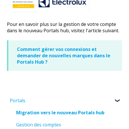
Pour en savoir plus sur la gestion de votre compte
dans le nouveau Portals hub, visitez l'article suivant.
Comment gérer vos connexions et
demander de nouvelles marques dans le
Portals Hub ?
Portals
Migration vers le nouveau Portals hub
Gestion des comptes