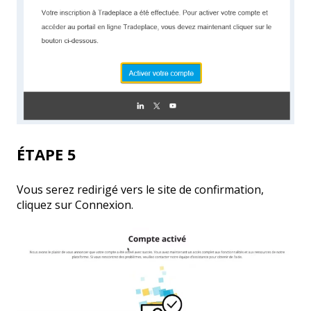
ÉTAPE 5
Vous serez redirigé vers le site de confirmation,
cliquez sur Connexion.