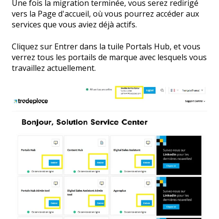
Une fois la migration terminée, vous serez redirigé
vers la Page d'accueil, où vous pourrez accéder aux
services que vous aviez déjà actifs.
Cliquez sur Entrer dans la tuile Portals Hub, et vous
verrez tous les portails de marque avec lesquels vous
travaillez actuellement.