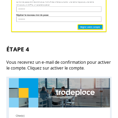
ÉTAPE 4
Vous recevrez un e-mail de confirmation pour activer
le compte. Cliquez sur activer le compte.