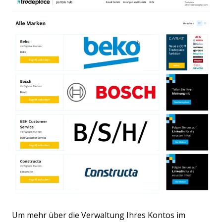
Um mehr über die Verwaltung Ihres Kontos im