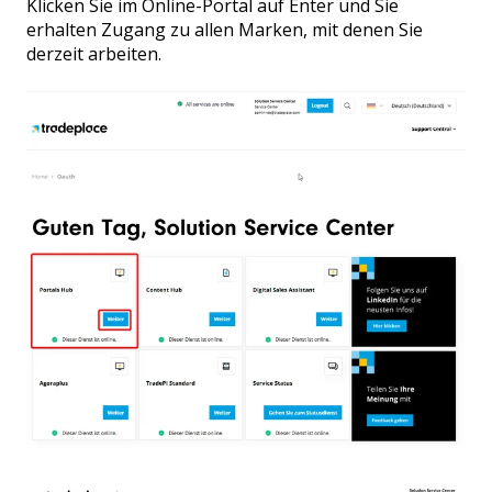
Klicken Sie im Online-Portal auf Enter und Sie
erhalten Zugang zu allen Marken, mit denen Sie
derzeit arbeiten.