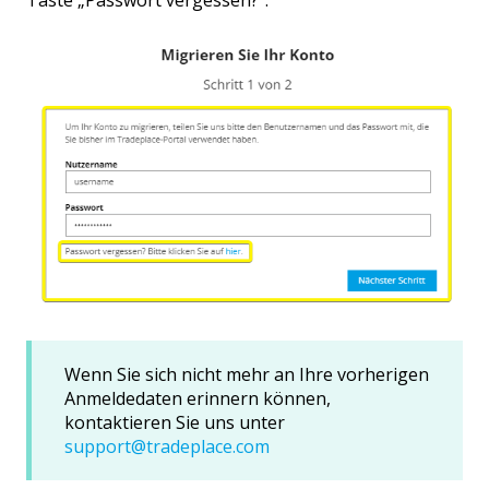
Wenn Sie sich nicht mehr an Ihre vorherigen
Anmeldedaten erinnern können,
kontaktieren Sie uns unter
support@tradeplace.com