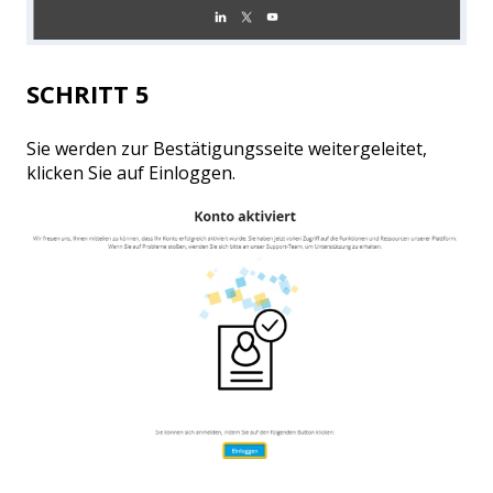
SCHRITT 5
Sie werden zur Bestätigungsseite weitergeleitet,
klicken Sie auf Einloggen.