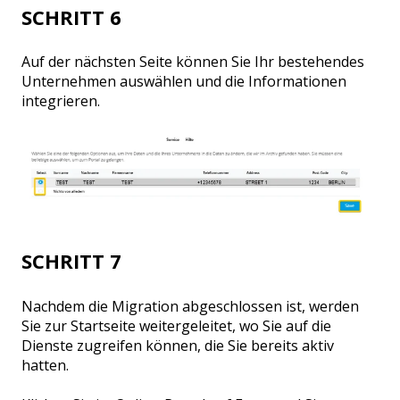
SCHRITT 6
Auf der nächsten Seite können Sie Ihr bestehendes
Unternehmen auswählen und die Informationen
integrieren.
SCHRITT 7
Nachdem die Migration abgeschlossen ist, werden
Sie zur Startseite weitergeleitet, wo Sie auf die
Dienste zugreifen können, die Sie bereits aktiv
hatten.