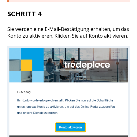
SCHRITT 4
Sie werden eine E-Mail-Bestätigung erhalten, um das
Konto zu aktivieren. Klicken Sie auf Konto aktivieren.