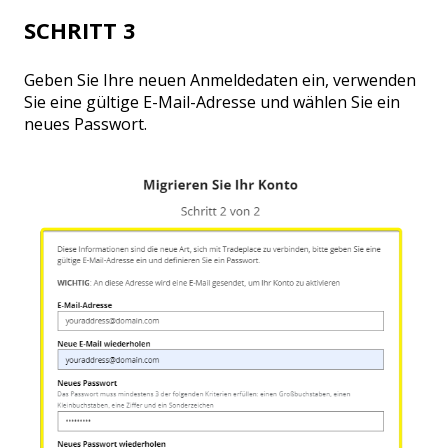
SCHRITT 3
Geben Sie Ihre neuen Anmeldedaten ein, verwenden
Sie eine gültige E-Mail-Adresse und wählen Sie ein
neues Passwort.