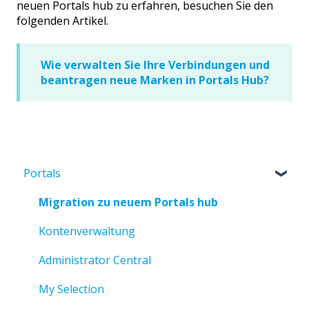
neuen Portals hub zu erfahren, besuchen Sie den
folgenden Artikel.
Wie verwalten Sie Ihre Verbindungen und
beantragen neue Marken in Portals Hub?
Portals
Migration zu neuem Portals hub
Kontenverwaltung
Administrator Central
My Selection