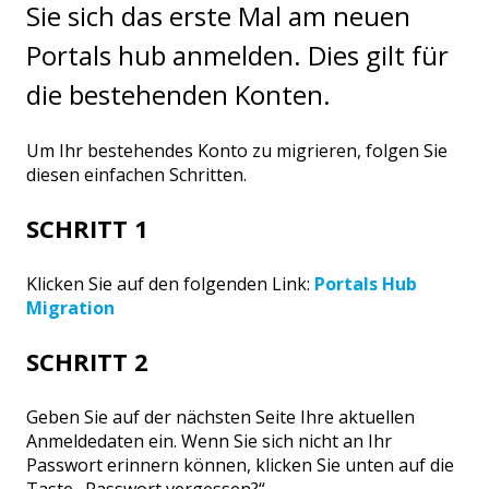
Sie sich das erste Mal am neuen
Portals hub anmelden. Dies gilt für
die bestehenden Konten.
Um Ihr bestehendes Konto zu migrieren, folgen Sie
diesen einfachen Schritten.
SCHRITT 1
Klicken Sie auf den folgenden Link:
Portals Hub
Migration
SCHRITT 2
Geben Sie auf der nächsten Seite Ihre aktuellen
Anmeldedaten ein. Wenn Sie sich nicht an Ihr
Passwort erinnern können, klicken Sie unten auf die
Taste „Passwort vergessen?“.