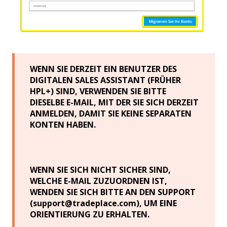
WENN SIE DERZEIT EIN BENUTZER DES
DIGITALEN SALES ASSISTANT (FRÜHER
HPL+) SIND, VERWENDEN SIE BITTE
DIESELBE E-MAIL, MIT DER SIE SICH DERZEIT
ANMELDEN, DAMIT SIE KEINE SEPARATEN
KONTEN HABEN.
WENN SIE SICH NICHT SICHER SIND,
WELCHE E-MAIL ZUZUORDNEN IST,
WENDEN SIE SICH BITTE AN DEN SUPPORT
(support
@
tradeplace.com), UM EINE
ORIENTIERUNG ZU ERHALTEN.