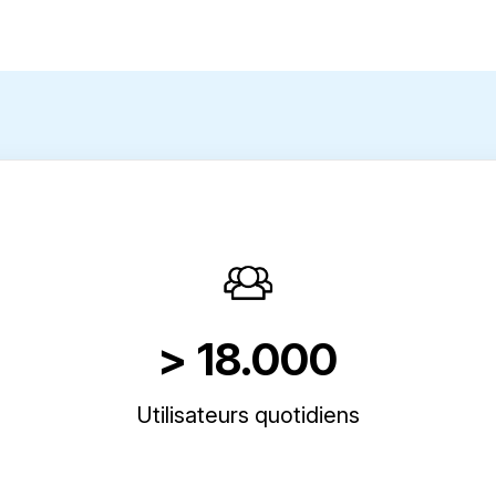
> 18.000
Utilisateurs quotidiens