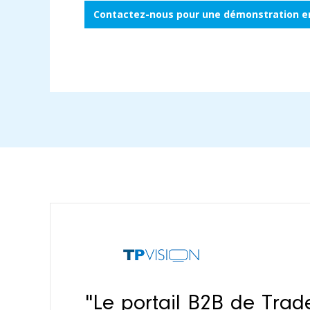
Contactez-nous pour une démonstration en
"Le portail B2B de Trad