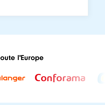
toute l'Europe