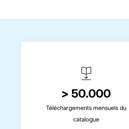
> 50.000
Téléchargements mensuels du
catalogue