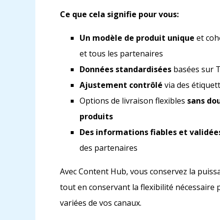
Ce que cela signifie pour vous:
Un modèle de produit unique
et coh
et tous les partenaires
Données standardisées
basées sur T
Ajustement contrôlé
via des étiquet
Options de livraison flexibles
sans dou
produits
Des informations fiables et validée
des partenaires
Avec Content Hub, vous conservez la puis
tout en conservant la flexibilité nécessair
variées de vos canaux.