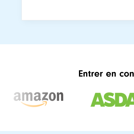
Entrer en con