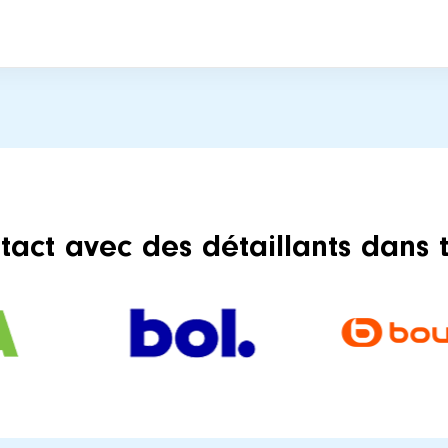
tact avec des détaillants dans 