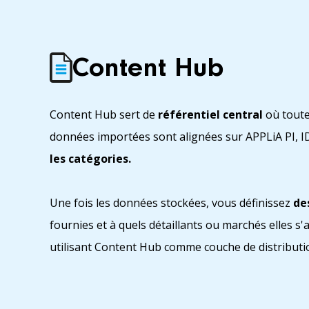
Content Hub
Content Hub sert de
référentiel central
où toute
données importées sont alignées sur APPLiA PI, I
les catégories.
Une fois les données stockées, vous définissez
de
fournies et à quels détaillants ou marchés elles 
utilisant Content Hub comme couche de distributio