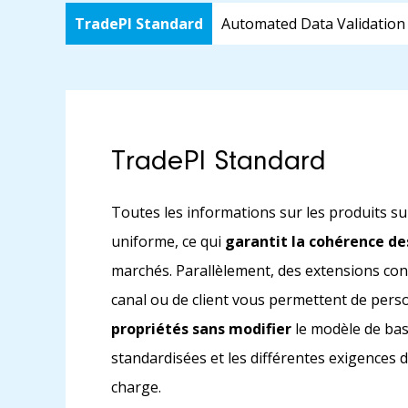
TradePI Standard
Automated Data Validation
TradePI Standard
Toutes les informations sur les produits s
uniforme, ce qui
garantit la cohérence d
marchés. Parallèlement, des extensions con
canal ou de client vous permettent de pers
propriétés sans modifier
le modèle de bas
standardisées et les différentes exigences 
charge.