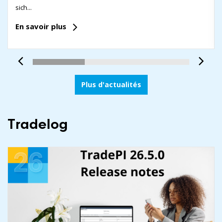
sich...
En savoir plus
Plus d'actualités
Tradelog