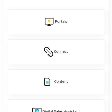
Portals
Connect
Content
Digital Sales Assistant