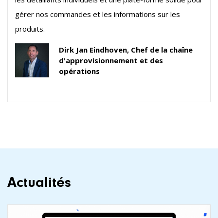
gérer nos commandes et les informations sur les
produits.
Dirk Jan Eindhoven, Chef de la chaîne
d'approvisionnement et des
opérations
Actualités