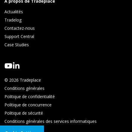
À propos de Tradeplace
Actualités
Tradelog 
Contactez-nous
Support Central
Case Studies
© 2026 Tradeplace
Conditions générales
Politique de confidentialité
Politique de concurrence
Politique de sécurité
Conditions générales des services informatiques