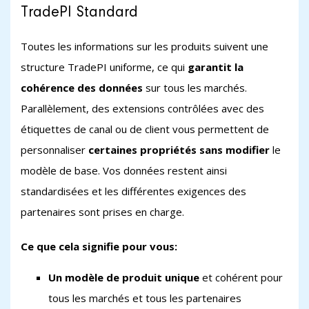
TradePI Standard
Toutes les informations sur les produits suivent une
structure TradePI uniforme, ce qui
garantit la
cohérence des données
sur tous les marchés.
Parallèlement, des extensions contrôlées avec des
étiquettes de canal ou de client vous permettent de
personnaliser
certaines propriétés sans modifier
le
modèle de base. Vos données restent ainsi
standardisées et les différentes exigences des
partenaires sont prises en charge.
Ce que cela signifie pour vous:
Un modèle de produit unique
et cohérent pour
tous les marchés et tous les partenaires