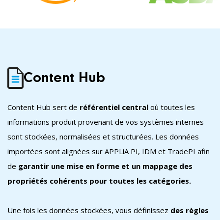
Content Hub
Content Hub sert de
référentiel central
où toutes les
informations produit provenant de vos systèmes internes
sont stockées, normalisées et structurées. Les données
importées sont alignées sur APPLiA PI, IDM et TradePI afin
de
garantir une mise en forme et un mappage des
propriétés cohérents pour toutes les catégories.
Une fois les données stockées, vous définissez
des règles