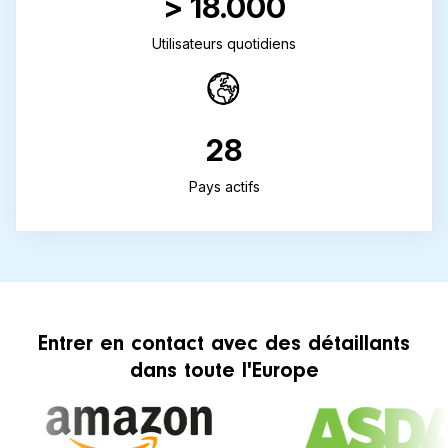
> 18.000
Utilisateurs quotidiens
28
Pays actifs
Entrer en contact avec des détaillants
dans toute l'Europe