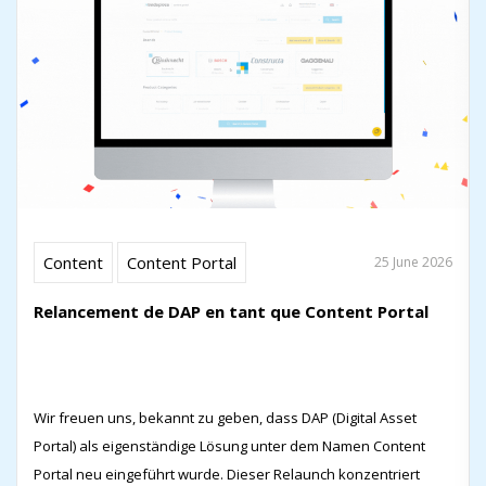
Content
Content Portal
25 June 2026
Relancement de DAP en tant que Content Portal
Wir freuen uns, bekannt zu geben, dass DAP (Digital Asset
Portal) als eigenständige Lösung unter dem Namen Content
Portal neu eingeführt wurde. Dieser Relaunch konzentriert