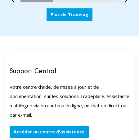
Plus de Tradelog
Support Central
Votre centre d'aide, de mises à jour et de
documentation sur les solutions Tradeplace. Assistance
multilingue via du contenu en ligne, un chat en direct ou
par e-mail.
Accéder au centre d'assistance