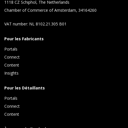
1118 CZ Schiphol, The Netherlands
Chamber of Commerce of Amsterdam, 34164260
VAT number: NL 8102.21.305 B01
Pour les Fabricants
Portals
Connect 
Content 
Insights 
Pour les Détaillants
Portals
Connect 
Content