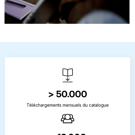
> 50.000
Téléchargements mensuels du catalogue