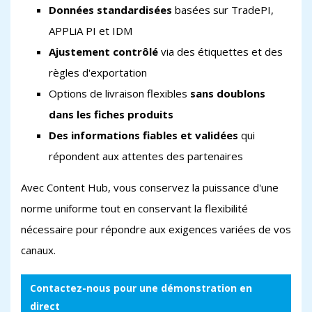
Données standardisées
basées sur TradePI,
APPLiA PI et IDM
Ajustement contrôlé
via des étiquettes et des
règles d'exportation
Options de livraison flexibles
sans doublons
dans les fiches produits
Des informations fiables et validées
qui
répondent aux attentes des partenaires
Avec Content Hub, vous conservez la puissance d'une
norme uniforme tout en conservant la flexibilité
nécessaire pour répondre aux exigences variées de vos
canaux.
Contactez-nous pour une démonstration en
direct