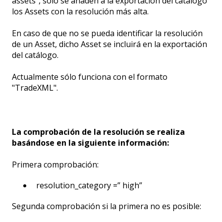
assets", sólo se añaden a la exportación del catálogo
los Assets con la resolución más alta.
En caso de que no se pueda identificar la resolución
de un Asset, dicho Asset se incluirá en la exportación
del catálogo.
Actualmente sólo funciona con el formato
"TradeXML".
La comprobación de la resolución se realiza
basándose en la siguiente información:
Primera comprobación:
resolution_category =” high”
Segunda comprobación si la primera no es posible: