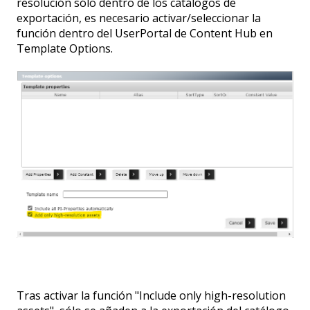
resolución sólo dentro de los catálogos de
exportación, es necesario activar/seleccionar la
función dentro del UserPortal de Content Hub en
Template Options.
Tras activar la función "Include only high-resolution