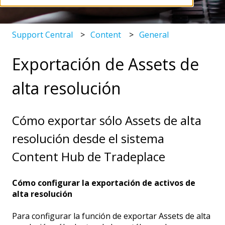
Support Central
Content
General
Exportación de Assets de
alta resolución
Cómo exportar sólo Assets de alta
resolución desde el sistema
Content Hub de Tradeplace
Cómo configurar la exportación de activos de
alta resolución
Para configurar la función de exportar Assets de alta