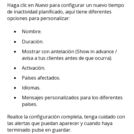
Haga clic en
Nuevo
para configurar un nuevo tiempo
de inactividad planificado, aquí tiene diferentes
opciones para personalizar:
Nombre.
Duración.
Mostrar con antelación (Show in advance /
avisa a tus clientes antes de que ocurra).
Activación.
Países afectados.
Idiomas.
Mensajes personalizados para los diferentes
países.
Realice la configuración completa, tenga cuidado con
las alertas que puedan aparecer y cuando haya
terminado pulse en guardar.