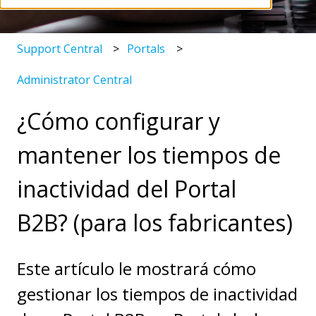
Support Central
Portals
Administrator Central
¿Cómo configurar y
mantener los tiempos de
inactividad del Portal
B2B? (para los fabricantes)
Este artículo le mostrará cómo
gestionar los tiempos de inactividad