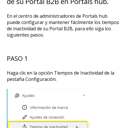
de su Portal B2B en Portals hub.
En el centro de administradores de Portals hub
puede configurar y mantener fácilmente los tiempos
de inactividad de su Portal B2B, para ello siga los
siguientes pasos.
PASO 1
Haga clic en la opción Tiempos de Inactividad de la
pestaña Configuración.