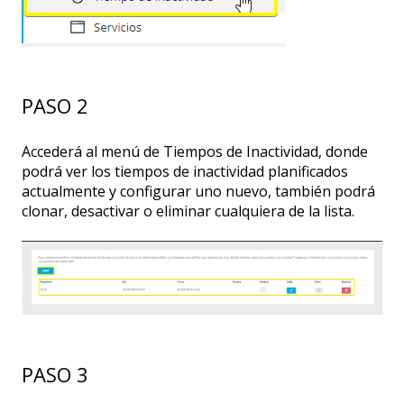
PASO 2
Accederá al menú de Tiempos de Inactividad, donde
podrá ver los tiempos de inactividad planificados
actualmente y configurar uno nuevo, también podrá
clonar, desactivar o eliminar cualquiera de la lista.
PASO 3