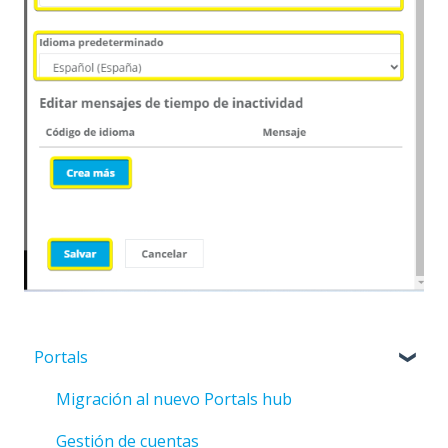
Portals
Migración al nuevo Portals hub
Gestión de cuentas